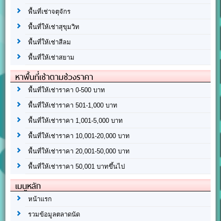
พื้นที่เช่าจตุจักร
พื้นที่ให้เช่าสุขุมวิท
พื้นที่ให้เช่าสีลม
พื้นที่ให้เช่าสยาม
หาพื้นที่เช่าตามช่วงราคา
พื้นที่ให้เช่าราคา 0-500 บาท
พื้นที่ให้เช่าราคา 501-1,000 บาท
พื้นที่ให้เช่าราคา 1,001-5,000 บาท
พื้นที่ให้เช่าราคา 10,001-20,000 บาท
พื้นที่ให้เช่าราคา 20,001-50,000 บาท
พื้นที่ให้เช่าราคา 50,001 บาทขึ้นไป
เมนูหลัก
หน้าแรก
รวมข้อมูลตลาดนัด