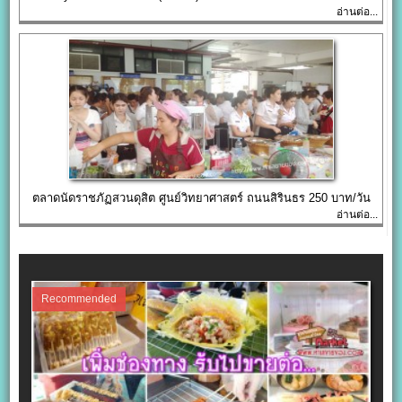
อ่านต่อ...
ตลาดนัดราชภัฏสวนดุสิต ศูนย์วิทยาศาสตร์ ถนนสิรินธร 250 บาท/วัน
อ่านต่อ...
Recommended