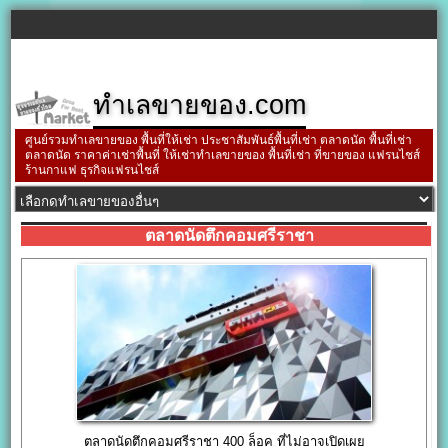
ทำเลขายของ.com
ศูนย์รวมทำเลขายของ พื้นที่ให้เช่า ประชาสัมพันธ์พื้นที่เช่า ตลาดนัด พื้นที่เช่า
ตลาดนัด ราคาค่าเช่าพื้นที่ ให้เช่าทำเลขายของ พื้นที่เช่า ที่ขายของ แฟรนไชส์
ร้านกาแฟ ธุรกิจแฟรนไชส์
ตลาดนัดตึกคอมศรีราชา
ตลาดนัดตึกคอมศรีราชา 400 ล็อค ที่ไม่อาจเปิดเผย