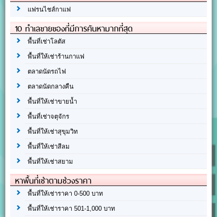
แฟรนไชส์กาแฟ
10 ทำเลขายของที่มีการค้นหามากที่สุด
พื้นที่เช่าโลตัส
พื้นที่ให้เช่าร้านกาแฟ
ตลาดนัดรถไฟ
ตลาดนัดกลางคืน
พื้นที่ให้เช่าขายน้ำ
พื้นที่เช่าจตุจักร
พื้นที่ให้เช่าสุขุมวิท
พื้นที่ให้เช่าสีลม
พื้นที่ให้เช่าสยาม
หาพื้นที่เช่าตามช่วงราคา
พื้นที่ให้เช่าราคา 0-500 บาท
พื้นที่ให้เช่าราคา 501-1,000 บาท