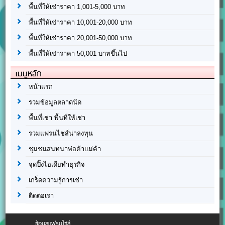
พื้นที่ให้เช่าราคา 1,001-5,000 บาท
พื้นที่ให้เช่าราคา 10,001-20,000 บาท
พื้นที่ให้เช่าราคา 20,001-50,000 บาท
พื้นที่ให้เช่าราคา 50,001 บาทขึ้นไป
เมนูหลัก
หน้าแรก
รวมข้อมูลตลาดนัด
พื้นที่เช่า พื้นที่ให้เช่า
รวมแฟรนไชส์น่าลงทุน
ชุมชนสนทนาพ่อค้าแม่ค้า
จุดปิ๊งไอเดียทำธุรกิจ
เกร็ดความรู้การเช่า
ติดต่อเรา
ข้อมูลแฟรนไชส์