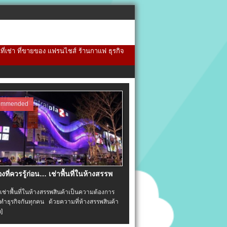
้นที่เช่า ที่ขายของ แฟรนไชส์ ร้านกาแฟ ธุรกิจ
ommended
่องที่ควรรู้ก่อน… เช่าพื้นที่ในห้างสรรพ
าพื้นที่ในห้างสรรพสินค้าเป็นความต้องการ
ำธุรกิจกันทุกคน ด้วยความที่ห้างสรรพสินค้า
อ]