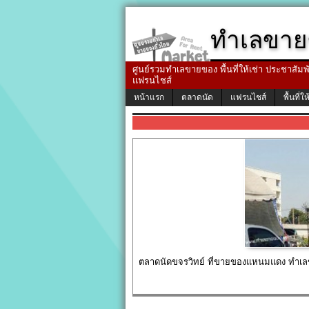
ทำเลขาย
ศูนย์รวมทำเลขายของ พื้นที่ให้เช่า ประชาสัมพัน
แฟรนไชส์
หน้าแรก
ตลาดนัด
แฟรนไชส์
พื้นที่ให
ตลาดนัดขจรวิทย์ ที่ขายของแหนมแดง ทำเ