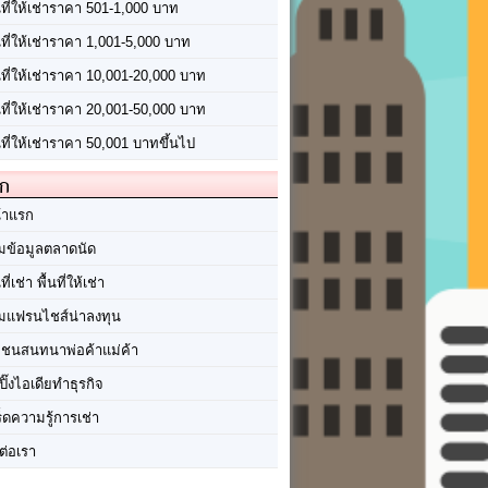
นที่ให้เช่าราคา 501-1,000 บาท
นที่ให้เช่าราคา 1,001-5,000 บาท
้นที่ให้เช่าราคา 10,001-20,000 บาท
้นที่ให้เช่าราคา 20,001-50,000 บาท
นที่ให้เช่าราคา 50,001 บาทขึ้นไป
ัก
้าแรก
มข้อมูลตลาดนัด
นที่เช่า พื้นที่ให้เช่า
มแฟรนไชส์น่าลงทุน
มชนสนทนาพ่อค้าแม่ค้า
ปิ๊งไอเดียทำธุรกิจ
ร็ดความรู้การเช่า
ต่อเรา