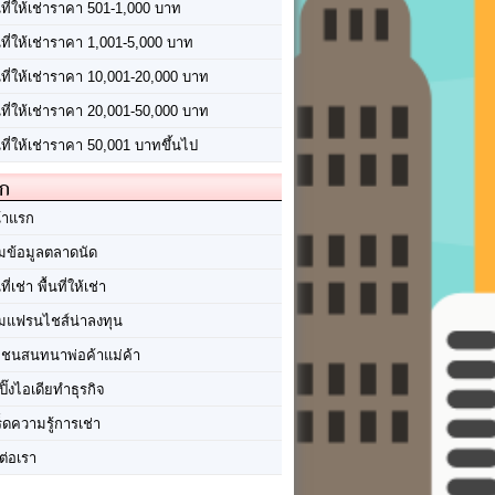
นที่ให้เช่าราคา 501-1,000 บาท
นที่ให้เช่าราคา 1,001-5,000 บาท
้นที่ให้เช่าราคา 10,001-20,000 บาท
้นที่ให้เช่าราคา 20,001-50,000 บาท
นที่ให้เช่าราคา 50,001 บาทขึ้นไป
ัก
้าแรก
มข้อมูลตลาดนัด
นที่เช่า พื้นที่ให้เช่า
มแฟรนไชส์น่าลงทุน
มชนสนทนาพ่อค้าแม่ค้า
ปิ๊งไอเดียทำธุรกิจ
ร็ดความรู้การเช่า
ต่อเรา