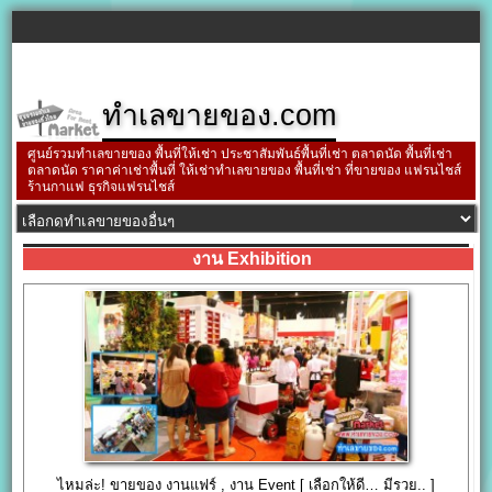
ทำเลขายของ.com
ศูนย์รวมทำเลขายของ พื้นที่ให้เช่า ประชาสัมพันธ์พื้นที่เช่า ตลาดนัด พื้นที่เช่า
ตลาดนัด ราคาค่าเช่าพื้นที่ ให้เช่าทำเลขายของ พื้นที่เช่า ที่ขายของ แฟรนไชส์
ร้านกาแฟ ธุรกิจแฟรนไชส์
งาน Exhibition
ไหมล่ะ! ขายของ งานแฟร์ , งาน Event [ เลือกให้ดี… มีรวย.. ]