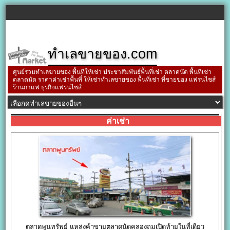
ทำเลขายของ.com
ศูนย์รวมทำเลขายของ พื้นที่ให้เช่า ประชาสัมพันธ์พื้นที่เช่า ตลาดนัด พื้นที่เช่า
ตลาดนัด ราคาค่าเช่าพื้นที่ ให้เช่าทำเลขายของ พื้นที่เช่า ที่ขายของ แฟรนไชส์
ร้านกาแฟ ธุรกิจแฟรนไชส์
ค่าเช่า
ตลาดพูนทรัพย์ แหล่งค้าขายตลาดนัดคลองถมเปิดท้ายในที่เดียว