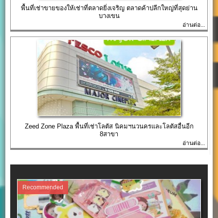
พื้นที่เช่าขายของให้เช่าที่ตลาดยิ่งเจริญ ตลาดค้าปลีกใหญ่ที่สุดย่าน
บางเขน
อ่านต่อ...
Zeed Zone Plaza พื้นที่เช่าโลตัส นิคมฯนวนครและโลตัสอื่นอีก
8สาขา
อ่านต่อ...
Recommended