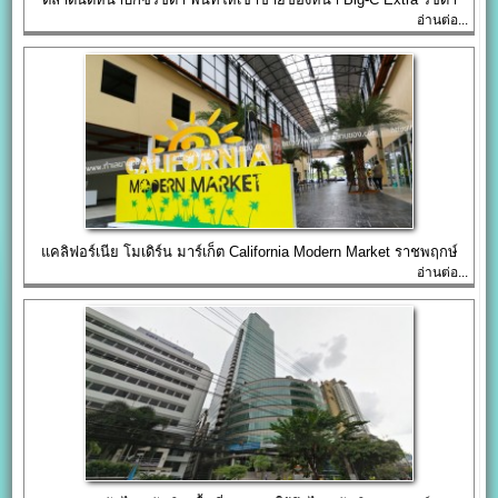
อ่านต่อ...
แคลิฟอร์เนีย โมเดิร์น มาร์เก็ต California Modern Market ราชพฤกษ์
อ่านต่อ...