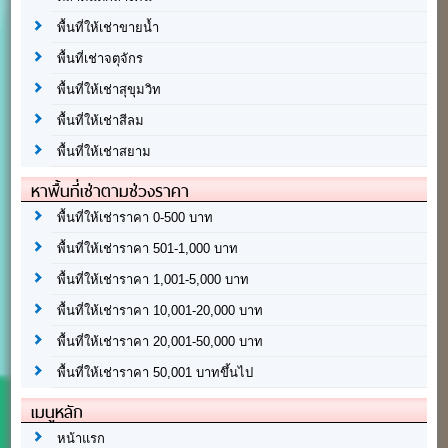
พื้นที่ให้เช่าขายน้ำ
พื้นที่เช่าจตุจักร
พื้นที่ให้เช่าสุขุมวิท
พื้นที่ให้เช่าสีลม
พื้นที่ให้เช่าสยาม
หาพื้นที่เช่าตามช่วงราคา
พื้นที่ให้เช่าราคา 0-500 บาท
พื้นที่ให้เช่าราคา 501-1,000 บาท
พื้นที่ให้เช่าราคา 1,001-5,000 บาท
พื้นที่ให้เช่าราคา 10,001-20,000 บาท
พื้นที่ให้เช่าราคา 20,001-50,000 บาท
พื้นที่ให้เช่าราคา 50,001 บาทขึ้นไป
เมนูหลัก
หน้าแรก