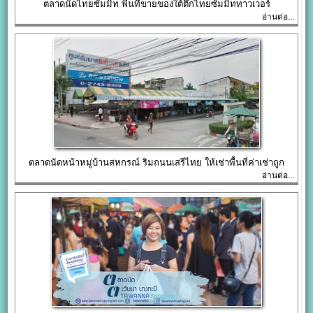
ตลาดนัดไทยซัมมิท พื้นที่ขายของใต้ตึกไทยซัมมิททาวเวอร์
อ่านต่อ...
ตลาดนัดหน้าหมู่บ้านสหกรณ์ ริมถนนเสรีไทย ให้เช่าพื้นที่ค่าเช่าถูก
อ่านต่อ...