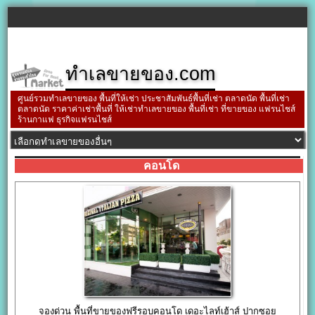
ทำเลขายของ.com
ศูนย์รวมทำเลขายของ พื้นที่ให้เช่า ประชาสัมพันธ์พื้นที่เช่า ตลาดนัด พื้นที่เช่า
ตลาดนัด ราคาค่าเช่าพื้นที่ ให้เช่าทำเลขายของ พื้นที่เช่า ที่ขายของ แฟรนไชส์
ร้านกาแฟ ธุรกิจแฟรนไชส์
คอนโด
จองด่วน พื้นที่ขายของฟรีรอบคอนโด เดอะไลท์เฮ้าส์ ปากซอย