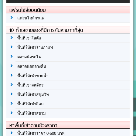
แฟรนไชส์ยอดนิยม
แฟรนไชส์กาแฟ
10 ทำเลขายของที่มีการค้นหามากที่สุด
พื้นที่เช่าโลตัส
พื้นที่ให้เช่าร้านกาแฟ
ตลาดนัดรถไฟ
ตลาดนัดกลางคืน
พื้นที่ให้เช่าขายน้ำ
พื้นที่เช่าจตุจักร
พื้นที่ให้เช่าสุขุมวิท
พื้นที่ให้เช่าสีลม
พื้นที่ให้เช่าสยาม
หาพื้นที่เช่าตามช่วงราคา
พื้นที่ให้เช่าราคา 0-500 บาท