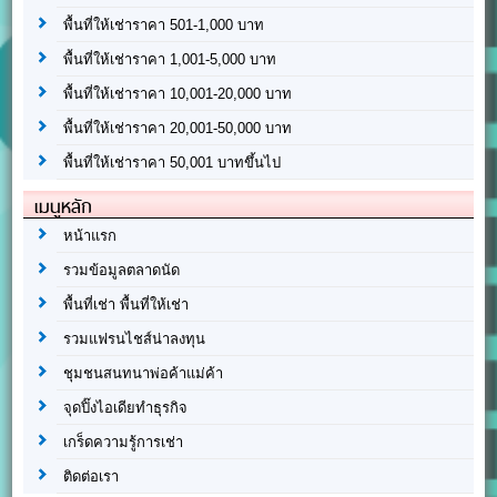
พื้นที่ให้เช่าราคา 501-1,000 บาท
พื้นที่ให้เช่าราคา 1,001-5,000 บาท
พื้นที่ให้เช่าราคา 10,001-20,000 บาท
พื้นที่ให้เช่าราคา 20,001-50,000 บาท
พื้นที่ให้เช่าราคา 50,001 บาทขึ้นไป
เมนูหลัก
หน้าแรก
รวมข้อมูลตลาดนัด
พื้นที่เช่า พื้นที่ให้เช่า
รวมแฟรนไชส์น่าลงทุน
ชุมชนสนทนาพ่อค้าแม่ค้า
จุดปิ๊งไอเดียทำธุรกิจ
เกร็ดความรู้การเช่า
ติดต่อเรา