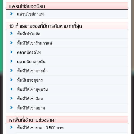
แฟรนไชส์ยอดนิยม
แฟรนไชส์กาแฟ
10 ทำเลขายของที่มีการค้นหามากที่สุด
พื้นที่เช่าโลตัส
พื้นที่ให้เช่าร้านกาแฟ
ตลาดนัดรถไฟ
ตลาดนัดกลางคืน
พื้นที่ให้เช่าขายน้ำ
พื้นที่เช่าจตุจักร
พื้นที่ให้เช่าสุขุมวิท
พื้นที่ให้เช่าสีลม
พื้นที่ให้เช่าสยาม
หาพื้นที่เช่าตามช่วงราคา
พื้นที่ให้เช่าราคา 0-500 บาท