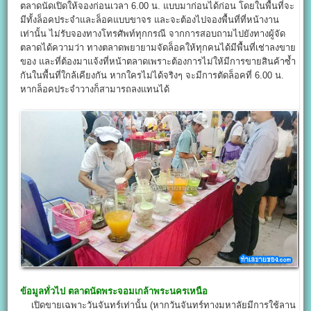
ตลาดนัดเปิดให้จองก่อนเวลา 6.00 น. แบบมาก่อนได้ก่อน โดยในพื้นที่จะ
มีทั้งล็อคประจำและล็อคแบบขาจร และจะต้องไปจองพื้นที่ที่หน้างาน
เท่านั้น ไม่รับจองทางโทรศัพท์ทุกกรณี จากการสอบถามไปยังทางผู้จัด
ตลาดได้ความว่า ทางตลาดพยายามจัดล็อคให้ทุกคนได้มีพื้นที่เช่าลงขาย
ของ และที่ต้องมาแจ้งที่หน้าตลาดเพราะต้องการไม่ให้มีการขายสินค้าซ้ำ
กันในพื้นที่ใกล้เคียงกัน หากใครไม่ได้จริงๆ จะมีการตัดล็อคที่ 6.00 น.
หากล็อคประจำวางก็สามารถลงแทนได้
ข้อมูลทั่วไป ตลาดนัดพระจอมเกล้าพระนครเหนือ
เปิดขายเฉพาะวันจันทร์เท่านั้น (หากวันจันทร์ทางมหาลัยมีการใช้ลาน