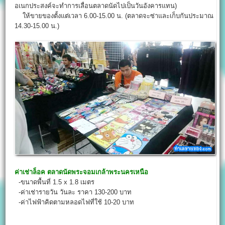
อเนกประสงค์จะทำการเลื่อนตลาดนัดไปเป็นวันอังคารแทน)
ให้ขายของตั้งแต่เวลา 6.00-15.00 น. (ตลาดจะซ่าและเก็บกันประมาณ
14.30-15.00 น.)
ค่าเช่าล็อค
ตลาดนัดพระจอมเกล้าพระนครเหนือ
-ขนาดพื้นที่ 1.5 x 1.8 เมตร
-ค่าเช่ารายวัน วันละ ราคา 130-200 บาท
-ค่าไฟฟ้าคิดตามหลอดไฟที่ใช้ 10-20 บาท