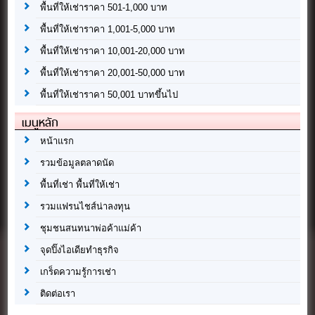
พื้นที่ให้เช่าราคา 501-1,000 บาท
พื้นที่ให้เช่าราคา 1,001-5,000 บาท
พื้นที่ให้เช่าราคา 10,001-20,000 บาท
พื้นที่ให้เช่าราคา 20,001-50,000 บาท
พื้นที่ให้เช่าราคา 50,001 บาทขึ้นไป
เมนูหลัก
หน้าแรก
รวมข้อมูลตลาดนัด
พื้นที่เช่า พื้นที่ให้เช่า
รวมแฟรนไชส์น่าลงทุน
ชุมชนสนทนาพ่อค้าแม่ค้า
จุดปิ๊งไอเดียทำธุรกิจ
เกร็ดความรู้การเช่า
ติดต่อเรา