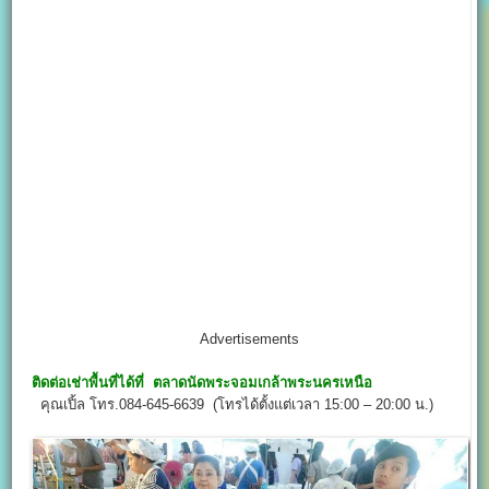
Advertisements
ติดต่อเช่าพื้นที่ได้ที่ ตลาดนัดพระจอมเกล้าพระนครเหนือ
คุณเปิ้ล โทร.084-645-6639 (โทรได้ตั้งแต่เวลา 15:00 – 20:00 น.)