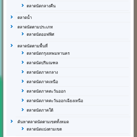
ตลาดนัดกลางคืน
ตลาดน้ำ
ตลาดนัดตามประเภท
ตลาดนัดออฟฟิศ
ตลาดนัดตามพื้นที่
ตลาดนัดกรุงเทพมหานคร
ตลาดนัดปริมณฑล
ตลาดนัดภาคกลาง
ตลาดนัดภาคเหนือ
ตลาดนัดภาคตะวันออก
ตลาดนัดภาคตะวันออกเฉียงเหนือ
ตลาดนัดภาคใต้
ค้นหาตลาดนัดตามเขตทั้งหมด
ตลาดนัดแบ่งตามเขต