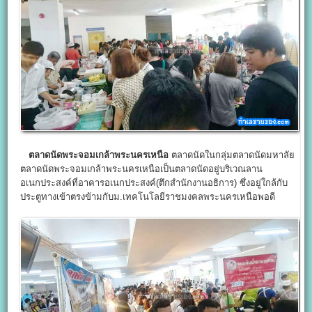
ตลาดนัดพระจอมเกล้าพระนครเหนือ
ตลาดนัดในกลุ่มตลาดนัดมหาลัย
ตลาดนัดพระจอมเกล้าพระนครเหนือเป็นตลาดนัดอยู่บริเวณลาน
อเนกประสงค์ที่อาคารอเนกประสงค์(ตึกสำนักงานอธิการ) ซึ่งอยู่ใกล้กับ
ประตูทางเข้าตรงข้ามกับม.เทคโนโลยีราชมงคลพระนครเหนือพอดี