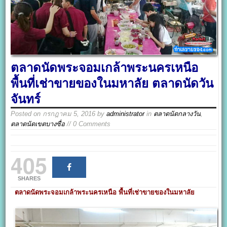
ตลาดนัดพระจอมเกล้าพระนครเหนือ
พื้นที่เช่าขายของในมหาลัย ตลาดนัดวัน
จันทร์
Posted on
กรกฎาคม 5, 2016
by
administrator
in
ตลาดนัดกลางวัน
,
ตลาดนัดเขตบางซื่อ
// 0 Comments
405
SHARES
ตลาดนัดพระจอมเกล้าพระนครเหนือ พื้นที่เช่าขายของในมหาลัย