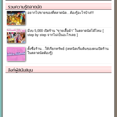
รวมความรู้ตลาดนัด
อยากไปขายของที่ตลาดนัด…ต้องรู้อะไรบ้าง!!!
มีงบ 5,000 เปิดร้าน “ขายเสื้อผ้า” ในตลาดนัดได้ไหม [
step by step จากไม่เป็นอะไรเลย ]
ตั้งชื่อร้าน…ให้เรียกทรัพย์ (เทคนิคเริ่มต้นของคนเปิดร้าน
ในตลาดนัดต้องรู้)
ลิงก์ผู้สนับสนุน