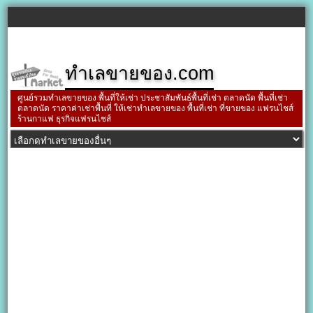
ทำเลขายของ.com
ศูนย์รวมทำเลขายของ พื้นที่ให้เช่า ประชาสัมพันธ์พื้นที่เช่า ตลาดนัด พื้นที่เช่า
ตลาดนัด ราคาค่าเช่าพื้นที่ ให้เช่าทำเลขายของ พื้นที่เช่า ที่ขายของ แฟรนไชส์
ร้านกาแฟ ธุรกิจแฟรนไชส์