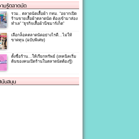
ามรู้ตลาดนัด
รวม.. ตลาดนัดเสื้อผ้า กทม. “อยากเปิด
ร้านขายเสื้อผ้าตลาดนัด ต้องเข้ามาส่อง
ทำเล” “ธุรกิจเสื้อผ้านีชมาร์เก็ต”
เลือกล็อคตลาดนัดอย่างไรดี…ไม่ให้
ขาดทุน (ฉบับพิเศษ)
ตั้งชื่อร้าน…ให้เรียกทรัพย์ (เทคนิคเริ่ม
ต้นของคนเปิดร้านในตลาดนัดต้องรู้)
้สนับสนุน