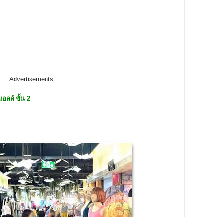
Advertisements
มอลล์ ชั้น 2