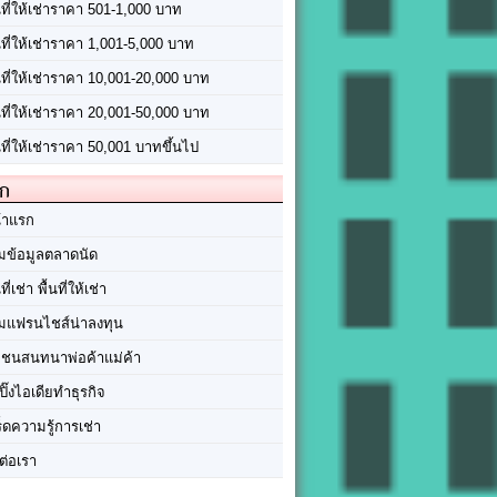
นที่ให้เช่าราคา 501-1,000 บาท
นที่ให้เช่าราคา 1,001-5,000 บาท
้นที่ให้เช่าราคา 10,001-20,000 บาท
้นที่ให้เช่าราคา 20,001-50,000 บาท
นที่ให้เช่าราคา 50,001 บาทขึ้นไป
ัก
้าแรก
มข้อมูลตลาดนัด
นที่เช่า พื้นที่ให้เช่า
มแฟรนไชส์น่าลงทุน
มชนสนทนาพ่อค้าแม่ค้า
ปิ๊งไอเดียทำธุรกิจ
ร็ดความรู้การเช่า
ต่อเรา