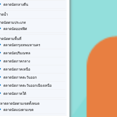
ตลาดนัดกลางคืน
าดน้ำ
าดนัดตามประเภท
ตลาดนัดออฟฟิศ
าดนัดตามพื้นที่
ตลาดนัดกรุงเทพมหานคร
ตลาดนัดปริมณฑล
ตลาดนัดภาคกลาง
ตลาดนัดภาคเหนือ
ตลาดนัดภาคตะวันออก
ตลาดนัดภาคตะวันออกเฉียงเหนือ
ตลาดนัดภาคใต้
นหาตลาดนัดตามเขตทั้งหมด
ตลาดนัดแบ่งตามเขต