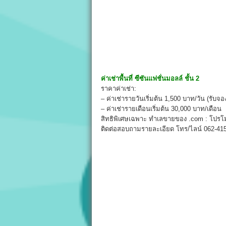
ค่าเช่าพื้นที่
ซีซันแฟชั่นมอลล์ ชั้น 2
ราคาค่าเช่า:
– ค่าเช่ารายวันเริ่มต้น 1,500 บาท/วัน (รับจอง
– ค่าเช่ารายเดือนเริ่มต้น 30,000 บาท/เดือน
สิทธิพิเศษเฉพาะ ทำเลขายของ .com : โปรโมช
ติดต่อสอบถามรายละเอียด โทร/ไลน์ 062-415-9