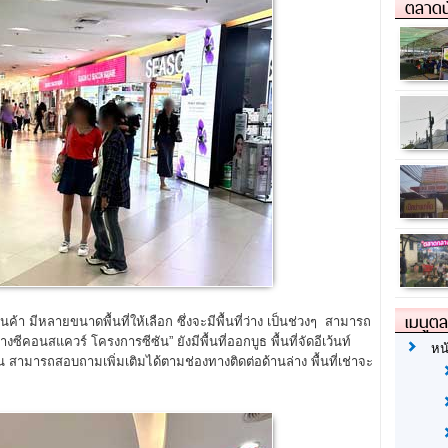
ตลาดน
เมนูต
ค้า มีหลายขนาดพื้นที่ให้เลือก ซึ่งจะมีพื้นที่ว่าง เป็นช่วงๆ สามารถ
คอนสแควร์ โครงการซีซัน” ยังมีพื้นที่ออกบูธ พื้นที่จัดอีเว้นท์
หน
ั้น สามารถสอบถามเพิ่มเติมได้ตามช่องทางติดต่อด้านล่าง พื้นที่เช่าจะ