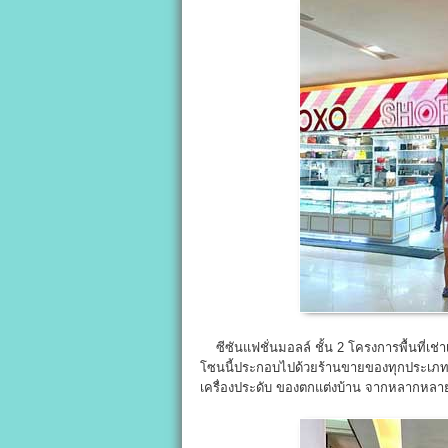
ซีซันแฟชั่นมอลล์ ชั้น 2 โครงการพื้นที่เช่า
โซนนี้ประกอบไปด้วยร้านขายของทุกประเภท สิ
เครื่องประดับ ของตกแต่งบ้าน จากหลากหลา