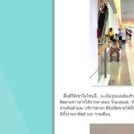
พื้นที่ให้เช่าในโซนนี้…จะเป็นรูปแบบห้องร้าน
ติดตามข่าวสารได้จากทางเพจ “Facebook: ห้างซี
ส่วนสินค้าและ บริการต่างๆ ที่ยังเปิดขายได้น
มีทั้งรายอาทิตย์ และ รายเดือน..