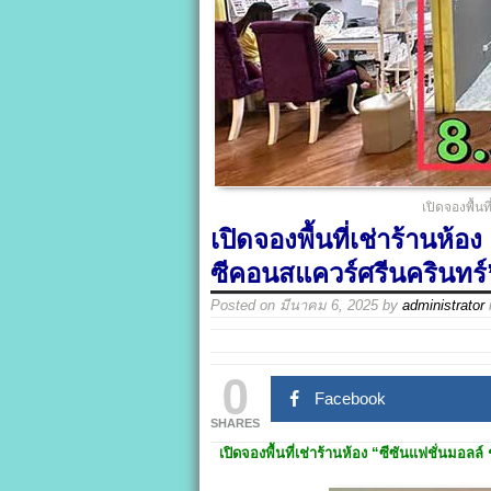
เปิดจองพื้นที
เปิดจองพื้นที่เช่าร้านห้อง
ซีคอนสแควร์ศรีนครินทร์
Posted on
มีนาคม 6, 2025
by
administrator
0
Facebook
SHARES
เปิดจองพื้นที่เช่าร้านห้อง
“ซีซันแฟชั่นมอลล์ 