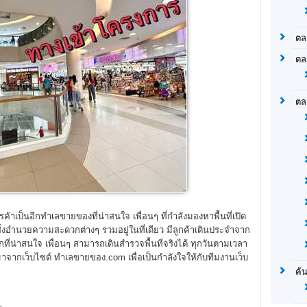
ตล
ตล
ตล
้าเป็นอีกทำเลขายของที่น่าสนใจ เพื่อนๆ ที่กำลังมองหาพื้นที่เปิด
สิ่งอำนวยความสะดวกต่างๆ รวมอยู่ในที่เดียว มีลูกค้าเดินประจำจาก
ือกที่น่าสนใจ เพื่อนๆ สามารถเดินสำรวจพื้นที่จริงได้ ทุกวันตามเวลา
ลมาจากเว็บไซต์ ทำเลขายของ.com เพื่อเป็นกำลังใจให้กับทีมงานเว็บ
ค้