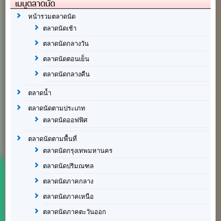
เมนูตลาดนัด
หน้ารวมตลาดนัด
ตลาดนัดเช้า
ตลาดนัดกลางวัน
ตลาดนัดตอนเย็น
ตลาดนัดกลางคืน
ตลาดน้ำ
ตลาดนัดตามประเภท
ตลาดนัดออฟฟิศ
ตลาดนัดตามพื้นที่
ตลาดนัดกรุงเทพมหานคร
ตลาดนัดปริมณฑล
ตลาดนัดภาคกลาง
ตลาดนัดภาคเหนือ
ตลาดนัดภาคตะวันออก