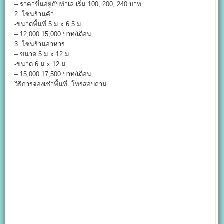
– ราคาขึ้นอยู่กับทำเล เริ่ม 100, 200, 240 บาท
2. โซนร้านค้า
-ขนาดพื้นที่ 5 ม x 6.5 ม
– 12,000 15,000 บาท/เดือน
3. โซนร้านอาหาร
– ขนาด 5 ม x 12 ม
-ขนาด 6 ม x 12 ม
– 15,000 17,500 บาท/เดือน
วิธีการจองเช่าพื้นที่: โทรสอบถาม