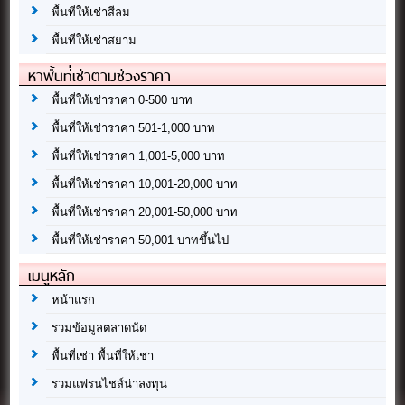
พื้นที่ให้เช่าสีลม
พื้นที่ให้เช่าสยาม
หาพื้นที่เช่าตามช่วงราคา
พื้นที่ให้เช่าราคา 0-500 บาท
พื้นที่ให้เช่าราคา 501-1,000 บาท
พื้นที่ให้เช่าราคา 1,001-5,000 บาท
พื้นที่ให้เช่าราคา 10,001-20,000 บาท
พื้นที่ให้เช่าราคา 20,001-50,000 บาท
พื้นที่ให้เช่าราคา 50,001 บาทขึ้นไป
เมนูหลัก
หน้าแรก
รวมข้อมูลตลาดนัด
พื้นที่เช่า พื้นที่ให้เช่า
รวมแฟรนไชส์น่าลงทุน