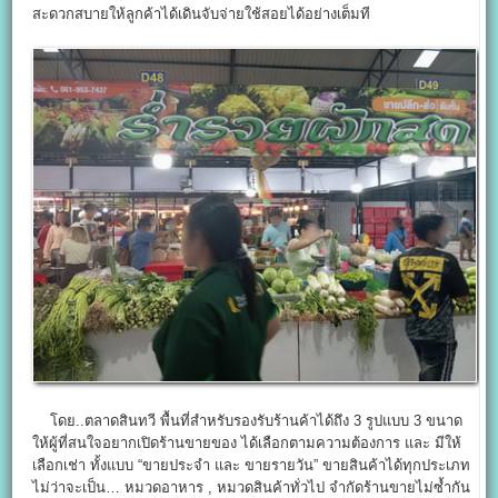
สะดวกสบายให้ลูกค้าได้เดินจับจ่ายใช้สอยได้อย่างเต็มที
โดย..ตลาดสินทวี พื้นที่สำหรับรองรับร้านค้าได้ถึง 3 รูปแบบ 3 ขนาด
ให้ผู้ที่สนใจอยากเปิดร้านขายของ ได้เลือกตามความต้องการ และ มีให้
เลือกเช่า ทั้งแบบ “ขายประจำ และ ขายรายวัน” ขายสินค้าได้ทุกประเภท
ไม่ว่าจะเป็น… หมวดอาหาร , หมวดสินค้าทั่วไป จำกัดร้านขายไม่ซ้ำกัน