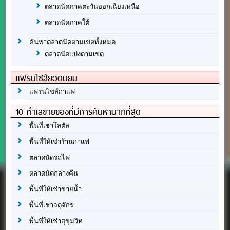
ตลาดนัดภาคตะวันออกเฉียงเหนือ
ตลาดนัดภาคใต้
ค้นหาตลาดนัดตามเขตทั้งหมด
ตลาดนัดแบ่งตามเขต
แฟรนไชส์ยอดนิยม
แฟรนไชส์กาแฟ
10 ทำเลขายของที่มีการค้นหามากที่สุด
พื้นที่เช่าโลตัส
พื้นที่ให้เช่าร้านกาแฟ
ตลาดนัดรถไฟ
ตลาดนัดกลางคืน
พื้นที่ให้เช่าขายน้ำ
พื้นที่เช่าจตุจักร
พื้นที่ให้เช่าสุขุมวิท