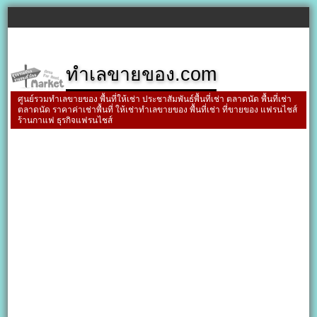
ทำเลขายของ.com
ศูนย์รวมทำเลขายของ พื้นที่ให้เช่า ประชาสัมพันธ์พื้นที่เช่า ตลาดนัด พื้นที่เช่า
ตลาดนัด ราคาค่าเช่าพื้นที่ ให้เช่าทำเลขายของ พื้นที่เช่า ที่ขายของ แฟรนไชส์
ร้านกาแฟ ธุรกิจแฟรนไชส์