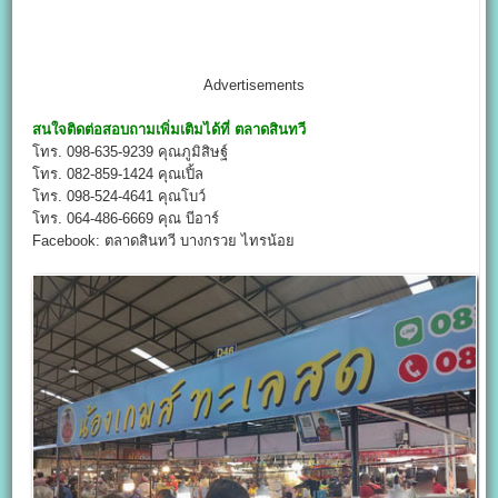
Advertisements
สนใจติดต่อสอบถามเพิ่มเติมได้ที่
ตลาดสินทวี
โทร. 098-635-9239 คุณภูมิสิษฐ์
โทร. 082-859-1424 คุณเปิ้ล
โทร. 098-524-4641 คุณโบว์
โทร. 064-486-6669 คุณ บีอาร์
Facebook: ตลาดสินทวี บางกรวย ไทรน้อย