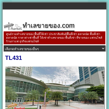
ทำเลขายของ.com
ศูนย์รวมทำเลขายของ พื้นที่ให้เช่า ประชาสัมพันธ์พื้นที่เช่า ตลาดนัด พื้นที่เช่า
ตลาดนัด ราคาค่าเช่าพื้นที่ ให้เช่าทำเลขายของ พื้นที่เช่า ที่ขายของ แฟรนไชส์
ร้านกาแฟ ธุรกิจแฟรนไชส์
TL431