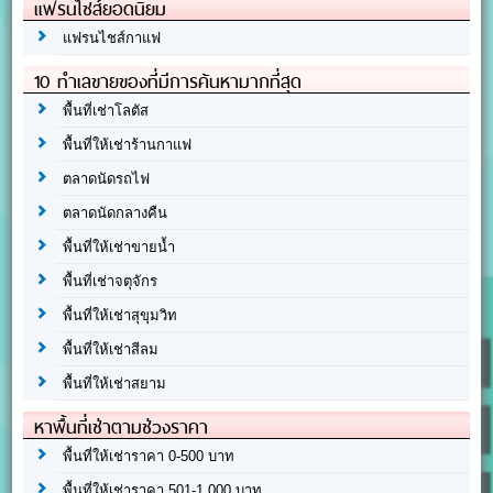
แฟรนไชส์ยอดนิยม
แฟรนไชส์กาแฟ
10 ทำเลขายของที่มีการค้นหามากที่สุด
พื้นที่เช่าโลตัส
พื้นที่ให้เช่าร้านกาแฟ
ตลาดนัดรถไฟ
ตลาดนัดกลางคืน
พื้นที่ให้เช่าขายน้ำ
พื้นที่เช่าจตุจักร
พื้นที่ให้เช่าสุขุมวิท
พื้นที่ให้เช่าสีลม
พื้นที่ให้เช่าสยาม
หาพื้นที่เช่าตามช่วงราคา
พื้นที่ให้เช่าราคา 0-500 บาท
พื้นที่ให้เช่าราคา 501-1,000 บาท