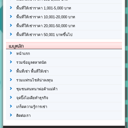
พื้นที่ให้เช่าราคา 1,001-5,000 บาท
พื้นที่ให้เช่าราคา 10,001-20,000 บาท
พื้นที่ให้เช่าราคา 20,001-50,000 บาท
พื้นที่ให้เช่าราคา 50,001 บาทขึ้นไป
เมนูหลัก
หน้าแรก
รวมข้อมูลตลาดนัด
พื้นที่เช่า พื้นที่ให้เช่า
รวมแฟรนไชส์น่าลงทุน
ชุมชนสนทนาพ่อค้าแม่ค้า
จุดปิ๊งไอเดียทำธุรกิจ
เกร็ดความรู้การเช่า
ติดต่อเรา