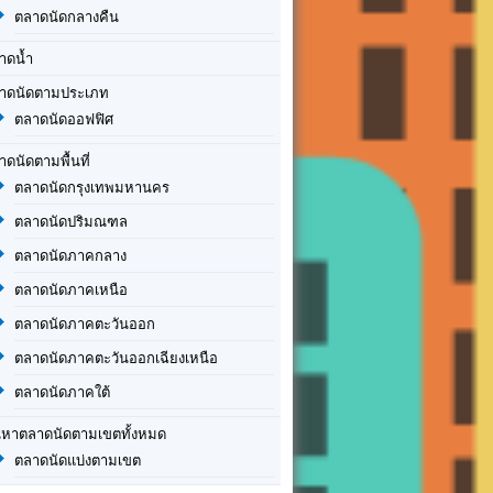
ตลาดนัดกลางคืน
าดน้ำ
าดนัดตามประเภท
ตลาดนัดออฟฟิศ
าดนัดตามพื้นที่
ตลาดนัดกรุงเทพมหานคร
ตลาดนัดปริมณฑล
ตลาดนัดภาคกลาง
ตลาดนัดภาคเหนือ
ตลาดนัดภาคตะวันออก
ตลาดนัดภาคตะวันออกเฉียงเหนือ
ตลาดนัดภาคใต้
นหาตลาดนัดตามเขตทั้งหมด
ตลาดนัดแบ่งตามเขต