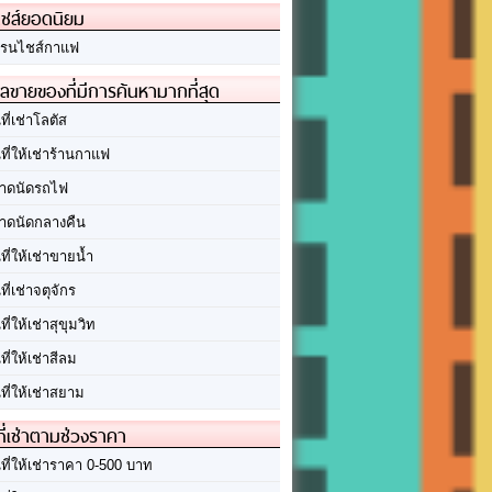
ชส์ยอดนิยม
รนไชส์กาแฟ
ลขายของที่มีการค้นหามากที่สุด
นที่เช่าโลตัส
นที่ให้เช่าร้านกาแฟ
าดนัดรถไฟ
าดนัดกลางคืน
นที่ให้เช่าขายน้ำ
นที่เช่าจตุจักร
นที่ให้เช่าสุขุมวิท
นที่ให้เช่าสีลม
นที่ให้เช่าสยาม
ที่เช่าตามช่วงราคา
นที่ให้เช่าราคา 0-500 บาท