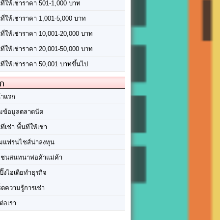
นที่ให้เช่าราคา 501-1,000 บาท
นที่ให้เช่าราคา 1,001-5,000 บาท
้นที่ให้เช่าราคา 10,001-20,000 บาท
้นที่ให้เช่าราคา 20,001-50,000 บาท
นที่ให้เช่าราคา 50,001 บาทขึ้นไป
ัก
้าแรก
มข้อมูลตลาดนัด
นที่เช่า พื้นที่ให้เช่า
มแฟรนไชส์น่าลงทุน
มชนสนทนาพ่อค้าแม่ค้า
ปิ๊งไอเดียทำธุรกิจ
ร็ดความรู้การเช่า
ต่อเรา