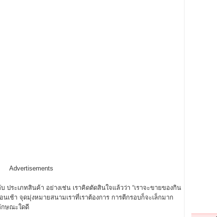
Advertisements
ระเภทสินค้า อย่างเช่น เราคิดตัดสินใจแล้วว่า “เราจะขายของกิน
วตอนเช้า จุดมุ่งหมายสนามเราที่เราต้องการ การตีกรอบก็จะเล็กมาก
รลักษณะใดดี