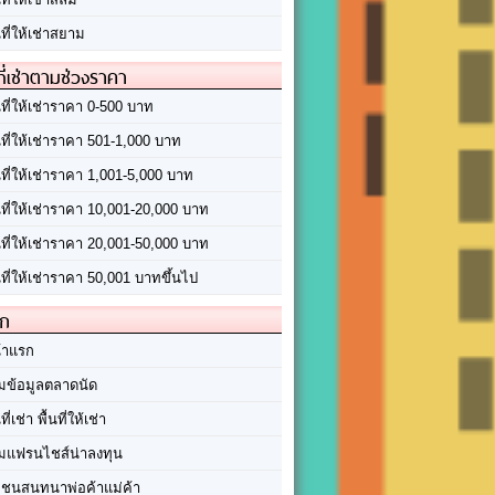
นที่ให้เช่าสยาม
ที่เช่าตามช่วงราคา
นที่ให้เช่าราคา 0-500 บาท
นที่ให้เช่าราคา 501-1,000 บาท
นที่ให้เช่าราคา 1,001-5,000 บาท
้นที่ให้เช่าราคา 10,001-20,000 บาท
้นที่ให้เช่าราคา 20,001-50,000 บาท
นที่ให้เช่าราคา 50,001 บาทขึ้นไป
ัก
้าแรก
มข้อมูลตลาดนัด
นที่เช่า พื้นที่ให้เช่า
มแฟรนไชส์น่าลงทุน
มชนสนทนาพ่อค้าแม่ค้า