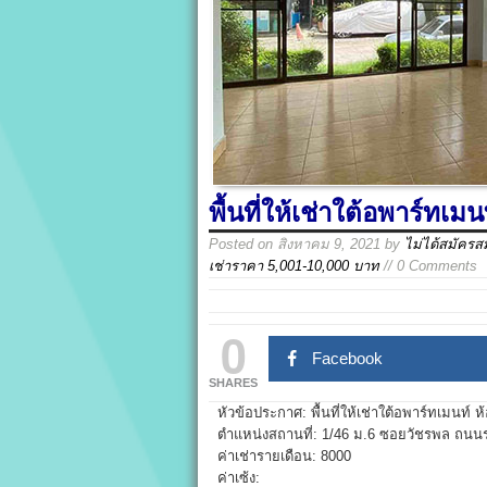
พื้นที่ให้เช่าใต้อพาร์ทเม
Posted on
สิงหาคม 9, 2021
by
ไม่ได้สมัครส
เช่าราคา 5,001-10,000 บาท
// 0 Comments
0
Facebook
SHARES
หัวข้อประกาศ: พื้นที่ให้เช่าใต้อพาร์ทเมนท์ ห
ตำแหน่งสถานที่: 1/46 ม.6 ซอยวัชรพล ถนน
ค่าเช่ารายเดือน: 8000
ค่าเซ้ง: