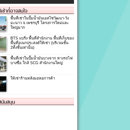
ให้เช่าที่อาจสนใจ
พื้นที่เช่าในปั๊มน้ำมันเอสโซ่วัฒนา-วัง
มะนาว จ.เพชรบุรี โครงการใหม่และ
ใหญ่มาก
BTS แบริ่ง พื้นที่สำนักงาน พื้นที่เก็บของ
พื้นที่อเนกประสงค์ให้เช่า (บริเวณชั้น
2ทั้งชั้นเท่านั้น)
พื้นที่เช่าในปั๊มน้ำมันบางจาก ทางรถไฟ
บางซื่อ ใกล้ SCG สำนักงานใหญ่
ให้เช่าร้านหลังมอหอการค้า
้สนับสนุน