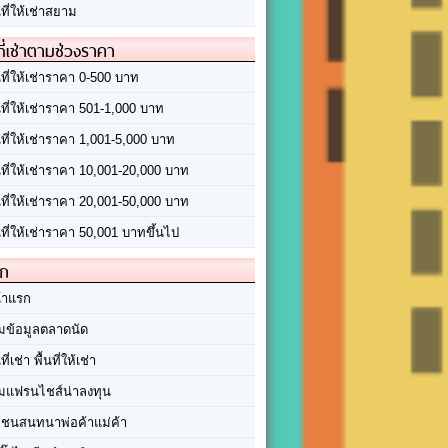
นที่ให้เช่าสยาม
ที่เช่าตามช่วงราคา
นที่ให้เช่าราคา 0-500 บาท
นที่ให้เช่าราคา 501-1,000 บาท
นที่ให้เช่าราคา 1,001-5,000 บาท
้นที่ให้เช่าราคา 10,001-20,000 บาท
้นที่ให้เช่าราคา 20,001-50,000 บาท
นที่ให้เช่าราคา 50,001 บาทขึ้นไป
ัก
้าแรก
มข้อมูลตลาดนัด
นที่เช่า พื้นที่ให้เช่า
มแฟรนไชส์น่าลงทุน
มชนสนทนาพ่อค้าแม่ค้า