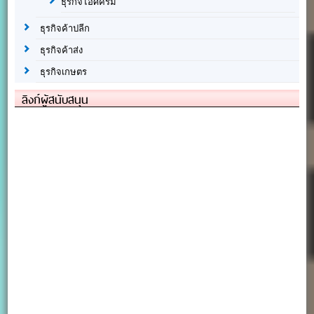
ธุรกิจไอศครีม
ธุรกิจค้าปลีก
ธุรกิจค้าส่ง
ธุรกิจเกษตร
ลิงก์ผู้สนับสนุน