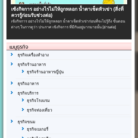
เซ้งกิจการ อย่างไรไม่ให้ถูกหลอก น้ำตาเช็ดหัวเข่า (สิ่งที่
ควรรู้ก่อนรับช่วงต่อ)
เซ้งกิจการ อย่างไรไม่ให้ถูกหลอก น้ำตาเช็ดหัวเข่าก่อนที่จะไปรู้ถึง ขั้นตอน
ต่างๆ ในการดูว่า ประกาศ เซ้งกิจการ ที่มีกันอยู่มากมายนั้น
[อ่านต่อ]
เมนูธุรกิจ
ธุรกิจเครื่องสำอาง
ธุรกิจร้านอาหาร
ธุรกิจร้านอาหารญี่ปุ่น
ธุรกิจอาหาร
ธุรกิจบริการ
ธุรกิจโรงแรม
ธุรกิจท่องเที่ยว
ธุรกิจขนม
ธุรกิจเบเกอรี่