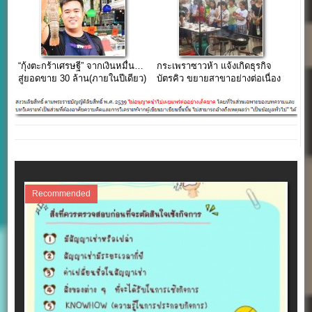
“กุ้งตะกร้าเศรษฐี” จากเงินหมื่น…
กระเพราซาวห้า แจ้งเกิดธุรกิจ
สู่ยอดขาย 30 ล้าน(ภายในปีเดียว)
บัตรคิว ขยายสาขาอย่างต่อเนื่อง
Recommended