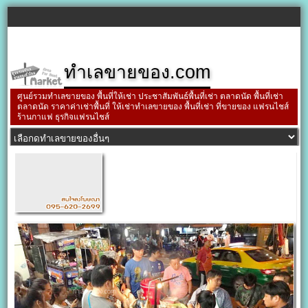
ทำเลขายของ.com
ศูนย์รวมทำเลขายของ พื้นที่ให้เช่า ประชาสัมพันธ์พื้นที่เช่า ตลาดนัด พื้นที่เช่า
ตลาดนัด ราคาค่าเช่าพื้นที่ ให้เช่าทำเลขายของ พื้นที่เช่า ที่ขายของ แฟรนไชส์
ร้านกาแฟ ธุรกิจแฟรนไชส์