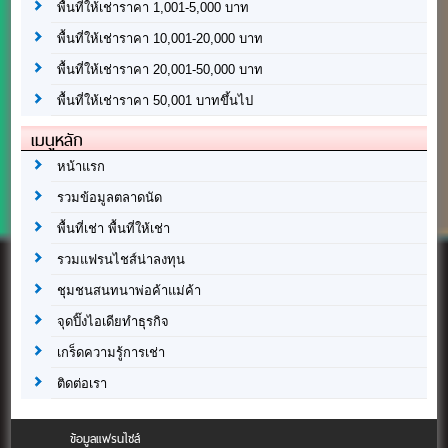
พื้นที่ให้เช่าราคา 1,001-5,000 บาท
พื้นที่ให้เช่าราคา 10,001-20,000 บาท
พื้นที่ให้เช่าราคา 20,001-50,000 บาท
พื้นที่ให้เช่าราคา 50,001 บาทขึ้นไป
เมนูหลัก
หน้าแรก
รวมข้อมูลตลาดนัด
พื้นที่เช่า พื้นที่ให้เช่า
รวมแฟรนไชส์น่าลงทุน
ชุมชนสนทนาพ่อค้าแม่ค้า
จุดปิ๊งไอเดียทำธุรกิจ
เกร็ดความรู้การเช่า
ติดต่อเรา
ข้อมูลแฟรนไชส์