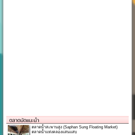
ตลาดนัดแนะนำ
ตลาดน้ำสะพานสูง (Saphan Sung Floating Market)
ตลาดน้ำแห่งคลองแสนแสบ