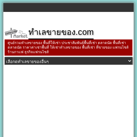
ทำเลขายของ.com
ศูนย์รวมทำเลขายของ พื้นที่ให้เช่า ประชาสัมพันธ์พื้นที่เช่า ตลาดนัด พื้นที่เช่า
ตลาดนัด ราคาค่าเช่าพื้นที่ ให้เช่าทำเลขายของ พื้นที่เช่า ที่ขายของ แฟรนไชส์
ร้านกาแฟ ธุรกิจแฟรนไชส์