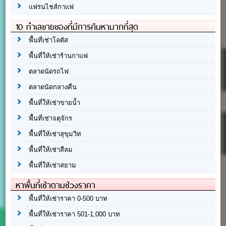
แฟรนไชส์กาแฟ
10 ทำเลขายของที่มีการค้นหามากที่สุด
พื้นที่เช่าโลตัส
พื้นที่ให้เช่าร้านกาแฟ
ตลาดนัดรถไฟ
ตลาดนัดกลางคืน
พื้นที่ให้เช่าขายน้ำ
พื้นที่เช่าจตุจักร
พื้นที่ให้เช่าสุขุมวิท
พื้นที่ให้เช่าสีลม
พื้นที่ให้เช่าสยาม
หาพื้นที่เช่าตามช่วงราคา
พื้นที่ให้เช่าราคา 0-500 บาท
พื้นที่ให้เช่าราคา 501-1,000 บาท