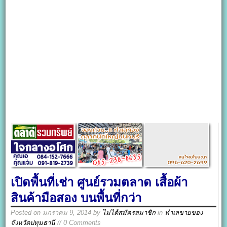
เปิดพื้นที่เช่า ศูนย์รวมตลาด เสื้อผ้า
สินค้ามือสอง บนพื้นที่กว่า
Posted on
มกราคม 9, 2014
by
ไม่ได้สมัครสมาชิก
in
ทำเลขายของ
จังหวัดปทุมธานี
// 0 Comments