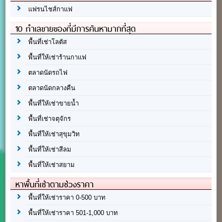
แฟรนไชส์กาแฟ
10 ทำเลขายของที่มีการค้นหามากที่สุด
พื้นที่เช่าโลตัส
พื้นที่ให้เช่าร้านกาแฟ
ตลาดนัดรถไฟ
ตลาดนัดกลางคืน
พื้นที่ให้เช่าขายน้ำ
พื้นที่เช่าจตุจักร
พื้นที่ให้เช่าสุขุมวิท
พื้นที่ให้เช่าสีลม
พื้นที่ให้เช่าสยาม
หาพื้นที่เช่าตามช่วงราคา
พื้นที่ให้เช่าราคา 0-500 บาท
พื้นที่ให้เช่าราคา 501-1,000 บาท