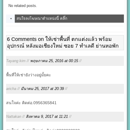
No related posts.
สนใจลงโฆษณาตำแหน่งนี้ คลิ๊ก
6 Comments on ให้เช่าพื้นที่ ตกแต่งแล้ว พร้อม
อุปกรณ์ หลังมอเชียงใหม่ ซอย 7 ทำเลดี ย่านหอพัก
Tayang kim //
พฤษภาคม 25, 2016 at 00:15
//
พื้นที่ให้เช่ายังว่างอยู่มั้ยคะ
aricha //
มีนาคม 25, 2017 at 20:39
//
สนใจค่ะ ติดต่อ.0956365841
Nattakan //
สิงหาคม 9, 2017 at 11:21
//