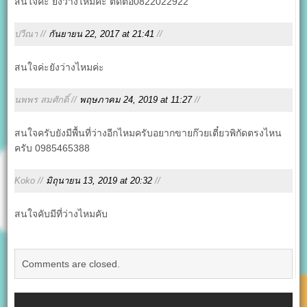
สนใจค่ะ ยังว่างไหมค่ะ ติดต่อ0822022922
ปวีณา //
กันยายน 22, 2017 at 21:41
//
สนใจค่ะยังว่างไหมค่ะ
นพพร สมศักดิ์ //
พฤษภาคม 24, 2019 at 11:27
//
สนใจครับยังมีพื้นที่ว่างอีกไหมครับอยากขายก๊วยเตี๋ยวพิกัดตรงไหน
ครับ​ 0985465388
Koko //
มิถุนายน 13, 2019 at 20:32
//
สนใจคับมีที่ว่างไหมคับ
Comments are closed.