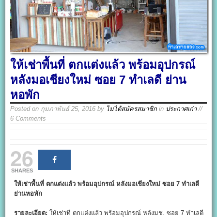
ให้เช่าพื้นที่ ตกแต่งแล้ว พร้อมอุปกรณ์
หลังมอเชียงใหม่ ซอย 7 ทำเลดี ย่าน
หอพัก
Posted on
กุมภาพันธ์ 25, 2016
by
ไม่ได้สมัครสมาชิก
in
ประกาศเก่า
//
6 Comments
26
SHARES
ให้เช่าพื้นที่ ตกแต่งแล้ว พร้อมอุปกรณ์ หลังมอเชียงใหม่ ซอย 7 ทำเลดี
ย่านหอพัก
รายละเอียด:
ให้เช่าที่ ตกแต่งแล้ว พร้อมอุปกรณ์ หลังมช. ซอย 7 ทำเลดี