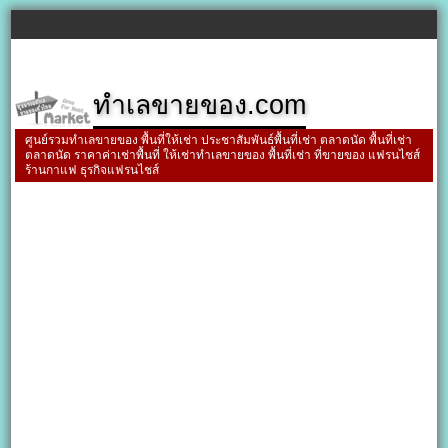
ทำเลขายของ.com
ศูนย์รวมทำเลขายของ พื้นที่ให้เช่า ประชาสัมพันธ์พื้นที่เช่า ตลาดนัด พื้นที่เช่า
ตลาดนัด ราคาค่าเช่าพื้นที่ ให้เช่าทำเลขายของ พื้นที่เช่า ที่ขายของ แฟรนไชส์
ร้านกาแฟ ธุรกิจแฟรนไชส์