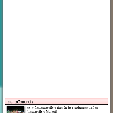
ตลาดนัดแนะนำ
ตลาดนัดแดนเนรมิตร ย้อนวัยวันวานกับแดนเนรมิตรเก่า
(แดนเนรมิตร Market)