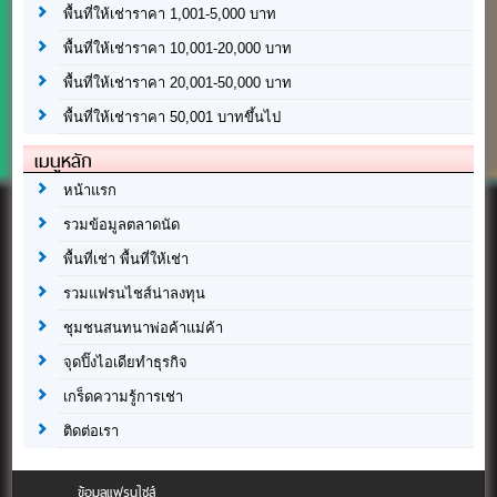
พื้นที่ให้เช่าราคา 1,001-5,000 บาท
พื้นที่ให้เช่าราคา 10,001-20,000 บาท
พื้นที่ให้เช่าราคา 20,001-50,000 บาท
พื้นที่ให้เช่าราคา 50,001 บาทขึ้นไป
เมนูหลัก
หน้าแรก
รวมข้อมูลตลาดนัด
พื้นที่เช่า พื้นที่ให้เช่า
รวมแฟรนไชส์น่าลงทุน
ชุมชนสนทนาพ่อค้าแม่ค้า
จุดปิ๊งไอเดียทำธุรกิจ
เกร็ดความรู้การเช่า
ติดต่อเรา
ข้อมูลแฟรนไชส์