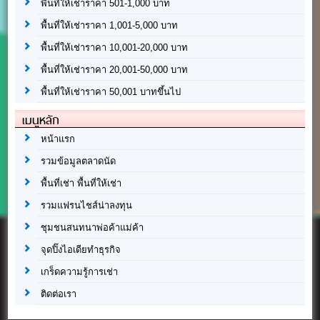
พื้นที่ให้เช่าราคา 501-1,000 บาท
พื้นที่ให้เช่าราคา 1,001-5,000 บาท
พื้นที่ให้เช่าราคา 10,001-20,000 บาท
พื้นที่ให้เช่าราคา 20,001-50,000 บาท
พื้นที่ให้เช่าราคา 50,001 บาทขึ้นไป
เมนูหลัก
หน้าแรก
รวมข้อมูลตลาดนัด
พื้นที่เช่า พื้นที่ให้เช่า
รวมแฟรนไชส์น่าลงทุน
ชุมชนสนทนาพ่อค้าแม่ค้า
จุดปิ๊งไอเดียทำธุรกิจ
เกร็ดความรู้การเช่า
ติดต่อเรา