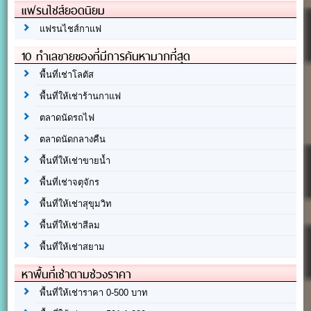
แฟรนไชส์ยอดนิยม
แฟรนไชส์กาแฟ
10 ทำเลขายของที่มีการค้นหามากที่สุด
พื้นที่เช่าโลตัส
พื้นที่ให้เช่าร้านกาแฟ
ตลาดนัดรถไฟ
ตลาดนัดกลางคืน
พื้นที่ให้เช่าขายน้ำ
พื้นที่เช่าจตุจักร
พื้นที่ให้เช่าสุขุมวิท
พื้นที่ให้เช่าสีลม
พื้นที่ให้เช่าสยาม
หาพื้นที่เช่าตามช่วงราคา
พื้นที่ให้เช่าราคา 0-500 บาท