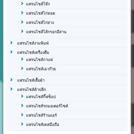
แฟรนไชส์โจ๊ก
แฟรนไชส์ไก่ทอด
แฟรนไชส์ไก่ย่าง
แฟรนไชส์ไส้กรอกอีสาน
แฟรนไชส์งามพิมพ์
แฟรนไชส์เครื่องดื่ม
แฟรนไชส์กาแฟ
แฟรนไชส์เฉาก๊วย
แฟรนไชส์เสื้อผ้า
แฟรนไชส์ค้าปลีก
แฟรนไชส์กิ๊ฟช็อป
แฟรนไชส์รถมอเตอร์ไซค์
แฟรนไชส์ร้านแอร์
แฟรนไชส์เคสมือถือ