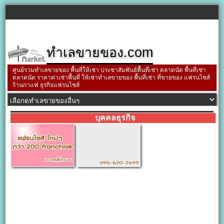
ทำเลขายของ.com
ศูนย์รวมทำเลขายของ พื้นที่ให้เช่า ประชาสัมพันธ์พื้นที่เช่า ตลาดนัด พื้นที่เช่า
ตลาดนัด ราคาค่าเช่าพื้นที่ ให้เช่าทำเลขายของ พื้นที่เช่า ที่ขายของ แฟรนไชส์
ร้านกาแฟ ธุรกิจแฟรนไชส์
บุคคลธุรกิจ