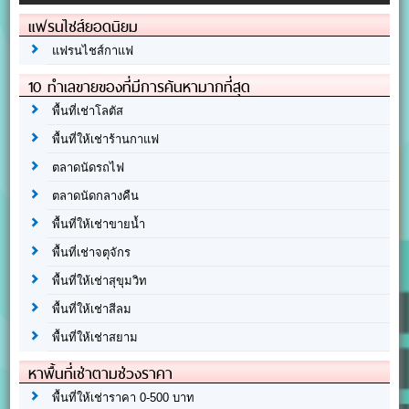
แฟรนไชส์ยอดนิยม
แฟรนไชส์กาแฟ
10 ทำเลขายของที่มีการค้นหามากที่สุด
พื้นที่เช่าโลตัส
พื้นที่ให้เช่าร้านกาแฟ
ตลาดนัดรถไฟ
ตลาดนัดกลางคืน
พื้นที่ให้เช่าขายน้ำ
พื้นที่เช่าจตุจักร
พื้นที่ให้เช่าสุขุมวิท
พื้นที่ให้เช่าสีลม
พื้นที่ให้เช่าสยาม
หาพื้นที่เช่าตามช่วงราคา
พื้นที่ให้เช่าราคา 0-500 บาท