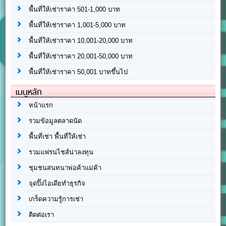
พื้นที่ให้เช่าราคา 501-1,000 บาท
พื้นที่ให้เช่าราคา 1,001-5,000 บาท
พื้นที่ให้เช่าราคา 10,001-20,000 บาท
พื้นที่ให้เช่าราคา 20,001-50,000 บาท
พื้นที่ให้เช่าราคา 50,001 บาทขึ้นไป
เมนูหลัก
หน้าแรก
รวมข้อมูลตลาดนัด
พื้นที่เช่า พื้นที่ให้เช่า
รวมแฟรนไชส์น่าลงทุน
ชุมชนสนทนาพ่อค้าแม่ค้า
จุดปิ๊งไอเดียทำธุรกิจ
เกร็ดความรู้การเช่า
ติดต่อเรา