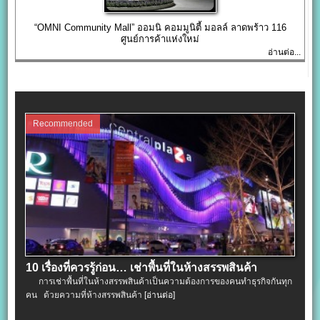
“OMNI Community Mall” ออมนิ คอมมูนิตี้ มอลล์ ลาดพร้าว 116
ศูนย์การค้าแห่งใหม่
อ่านต่อ...
Recommended
10 เรื่องที่ควรรู้ก่อน… เช่าพื้นที่ในห้างสรรพสินค้า
การเช่าพื้นที่ในห้างสรรพสินค้าเป็นความต้องการของคนทำธุรกิจกันทุก
คน ด้วยความที่ห้างสรรพสินค้า
[อ่านต่อ]