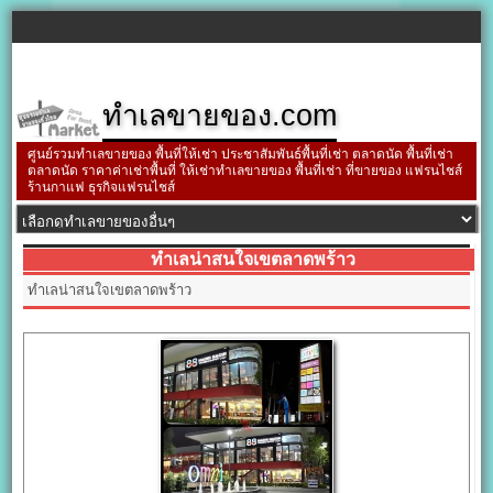
ทำเลขายของ.com
ศูนย์รวมทำเลขายของ พื้นที่ให้เช่า ประชาสัมพันธ์พื้นที่เช่า ตลาดนัด พื้นที่เช่า
ตลาดนัด ราคาค่าเช่าพื้นที่ ให้เช่าทำเลขายของ พื้นที่เช่า ที่ขายของ แฟรนไชส์
ร้านกาแฟ ธุรกิจแฟรนไชส์
ทำเลน่าสนใจเขตลาดพร้าว
ทำเลน่าสนใจเขตลาดพร้าว