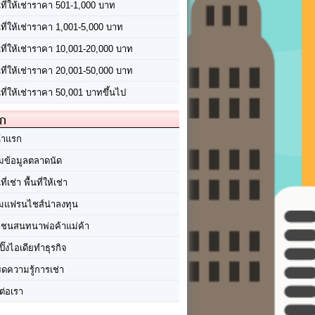
นที่ให้เช่าราคา 501-1,000 บาท
นที่ให้เช่าราคา 1,001-5,000 บาท
้นที่ให้เช่าราคา 10,001-20,000 บาท
้นที่ให้เช่าราคา 20,001-50,000 บาท
นที่ให้เช่าราคา 50,001 บาทขึ้นไป
ัก
้าแรก
มข้อมูลตลาดนัด
นที่เช่า พื้นที่ให้เช่า
มแฟรนไชส์น่าลงทุน
มชนสนทนาพ่อค้าแม่ค้า
ปิ๊งไอเดียทำธุรกิจ
ร็ดความรู้การเช่า
ต่อเรา