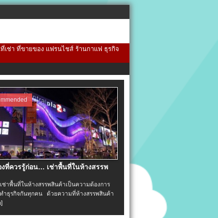
้นที่เช่า ที่ขายของ แฟรนไชส์ ร้านกาแฟ ธุรกิจ
ommended
่องที่ควรรู้ก่อน… เช่าพื้นที่ในห้างสรรพ
าพื้นที่ในห้างสรรพสินค้าเป็นความต้องการ
ำธุรกิจกันทุกคน ด้วยความที่ห้างสรรพสินค้า
อ]