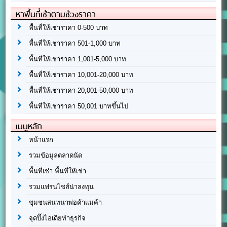
หาพื้นที่เช่าตามช่วงราคา
พื้นที่ให้เช่าราคา 0-500 บาท
พื้นที่ให้เช่าราคา 501-1,000 บาท
พื้นที่ให้เช่าราคา 1,001-5,000 บาท
พื้นที่ให้เช่าราคา 10,001-20,000 บาท
พื้นที่ให้เช่าราคา 20,001-50,000 บาท
พื้นที่ให้เช่าราคา 50,001 บาทขึ้นไป
เมนูหลัก
หน้าแรก
รวมข้อมูลตลาดนัด
พื้นที่เช่า พื้นที่ให้เช่า
รวมแฟรนไชส์น่าลงทุน
ชุมชนสนทนาพ่อค้าแม่ค้า
จุดปิ๊งไอเดียทำธุรกิจ