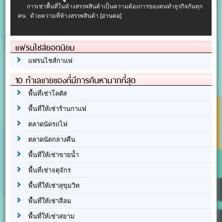
การเช่าพื้นที่ในห้างสรรพสินค้าเป็นความต้องการของคนทำธุรกิจกันทุก
คน ด้วยความที่ห้างสรรพสินค้า
[อ่านต่อ]
แฟรนไชส์ยอดนิยม
แฟรนไชส์กาแฟ
10 ทำเลขายของที่มีการค้นหามากที่สุด
พื้นที่เช่าโลตัส
พื้นที่ให้เช่าร้านกาแฟ
ตลาดนัดรถไฟ
ตลาดนัดกลางคืน
พื้นที่ให้เช่าขายน้ำ
พื้นที่เช่าจตุจักร
พื้นที่ให้เช่าสุขุมวิท
พื้นที่ให้เช่าสีลม
พื้นที่ให้เช่าสยาม