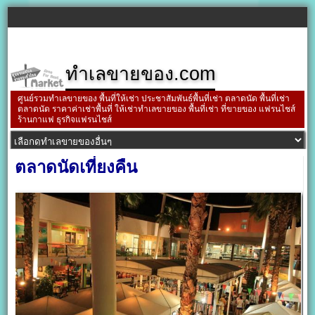
ทำเลขายของ.com
ศูนย์รวมทำเลขายของ พื้นที่ให้เช่า ประชาสัมพันธ์พื้นที่เช่า ตลาดนัด พื้นที่เช่า
ตลาดนัด ราคาค่าเช่าพื้นที่ ให้เช่าทำเลขายของ พื้นที่เช่า ที่ขายของ แฟรนไชส์
ร้านกาแฟ ธุรกิจแฟรนไชส์
ตลาดนัดเที่ยงคืน