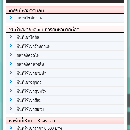
แฟรนไชส์ยอดนิยม
แฟรนไชส์กาแฟ
10 ทำเลขายของที่มีการค้นหามากที่สุด
พื้นที่เช่าโลตัส
พื้นที่ให้เช่าร้านกาแฟ
ตลาดนัดรถไฟ
ตลาดนัดกลางคืน
พื้นที่ให้เช่าขายน้ำ
พื้นที่เช่าจตุจักร
พื้นที่ให้เช่าสุขุมวิท
พื้นที่ให้เช่าสีลม
พื้นที่ให้เช่าสยาม
หาพื้นที่เช่าตามช่วงราคา
พื้นที่ให้เช่าราคา 0-500 บาท