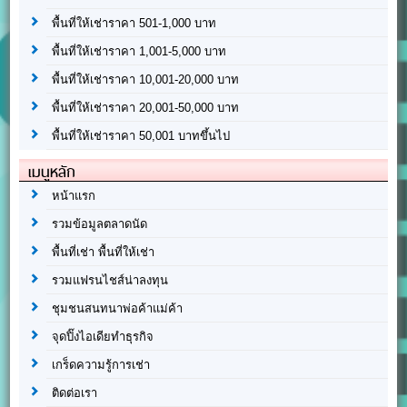
พื้นที่ให้เช่าราคา 501-1,000 บาท
พื้นที่ให้เช่าราคา 1,001-5,000 บาท
พื้นที่ให้เช่าราคา 10,001-20,000 บาท
พื้นที่ให้เช่าราคา 20,001-50,000 บาท
พื้นที่ให้เช่าราคา 50,001 บาทขึ้นไป
เมนูหลัก
หน้าแรก
รวมข้อมูลตลาดนัด
พื้นที่เช่า พื้นที่ให้เช่า
รวมแฟรนไชส์น่าลงทุน
ชุมชนสนทนาพ่อค้าแม่ค้า
จุดปิ๊งไอเดียทำธุรกิจ
เกร็ดความรู้การเช่า
ติดต่อเรา