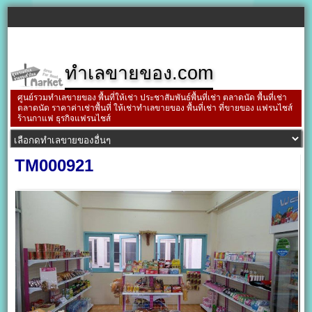
ทำเลขายของ.com
ศูนย์รวมทำเลขายของ พื้นที่ให้เช่า ประชาสัมพันธ์พื้นที่เช่า ตลาดนัด พื้นที่เช่า
ตลาดนัด ราคาค่าเช่าพื้นที่ ให้เช่าทำเลขายของ พื้นที่เช่า ที่ขายของ แฟรนไชส์
ร้านกาแฟ ธุรกิจแฟรนไชส์
TM000921