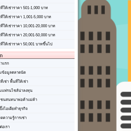
นที่ให้เช่าราคา 501-1,000 บาท
นที่ให้เช่าราคา 1,001-5,000 บาท
้นที่ให้เช่าราคา 10,001-20,000 บาท
้นที่ให้เช่าราคา 20,001-50,000 บาท
นที่ให้เช่าราคา 50,001 บาทขึ้นไป
ัก
้าแรก
มข้อมูลตลาดนัด
นที่เช่า พื้นที่ให้เช่า
มแฟรนไชส์น่าลงทุน
มชนสนทนาพ่อค้าแม่ค้า
ปิ๊งไอเดียทำธุรกิจ
ร็ดความรู้การเช่า
ต่อเรา