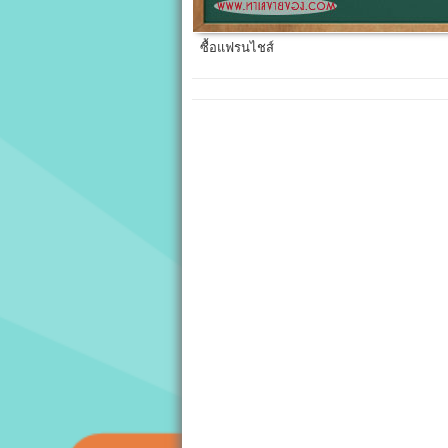
ซื้อแฟรนไชส์