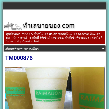
ทำเลขายของ.com
ศูนย์รวมทำเลขายของ พื้นที่ให้เช่า ประชาสัมพันธ์พื้นที่เช่า ตลาดนัด พื้นที่เช่า
ตลาดนัด ราคาค่าเช่าพื้นที่ ให้เช่าทำเลขายของ พื้นที่เช่า ที่ขายของ แฟรนไชส์
ร้านกาแฟ ธุรกิจแฟรนไชส์
TM000876