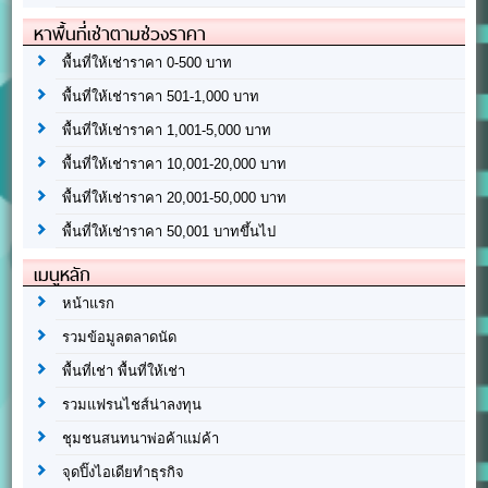
หาพื้นที่เช่าตามช่วงราคา
พื้นที่ให้เช่าราคา 0-500 บาท
พื้นที่ให้เช่าราคา 501-1,000 บาท
พื้นที่ให้เช่าราคา 1,001-5,000 บาท
พื้นที่ให้เช่าราคา 10,001-20,000 บาท
พื้นที่ให้เช่าราคา 20,001-50,000 บาท
พื้นที่ให้เช่าราคา 50,001 บาทขึ้นไป
เมนูหลัก
หน้าแรก
รวมข้อมูลตลาดนัด
พื้นที่เช่า พื้นที่ให้เช่า
รวมแฟรนไชส์น่าลงทุน
ชุมชนสนทนาพ่อค้าแม่ค้า
จุดปิ๊งไอเดียทำธุรกิจ