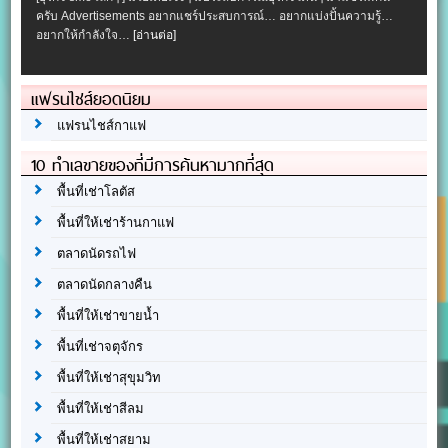
ครับ Advertisements อยากแชร์ประสบการณ์… อยากแบ่งปั้นความรู้…
อยากให้กำลังใจ…
[อ่านต่อ]
แฟรนไชส์ยอดนิยม
แฟรนไชส์กาแฟ
10 ทำเลขายของที่มีการค้นหามากที่สุด
พื้นที่เช่าโลตัส
พื้นที่ให้เช่าร้านกาแฟ
ตลาดนัดรถไฟ
ตลาดนัดกลางคืน
พื้นที่ให้เช่าขายน้ำ
พื้นที่เช่าจตุจักร
พื้นที่ให้เช่าสุขุมวิท
พื้นที่ให้เช่าสีลม
พื้นที่ให้เช่าสยาม