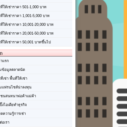
นที่ให้เช่าราคา 501-1,000 บาท
นที่ให้เช่าราคา 1,001-5,000 บาท
้นที่ให้เช่าราคา 10,001-20,000 บาท
้นที่ให้เช่าราคา 20,001-50,000 บาท
นที่ให้เช่าราคา 50,001 บาทขึ้นไป
ัก
้าแรก
มข้อมูลตลาดนัด
นที่เช่า พื้นที่ให้เช่า
มแฟรนไชส์น่าลงทุน
มชนสนทนาพ่อค้าแม่ค้า
ปิ๊งไอเดียทำธุรกิจ
ร็ดความรู้การเช่า
ต่อเรา