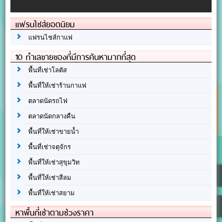
แฟรนไชส์ยอดนิยม
แฟรนไชส์กาแฟ
10 ทำเลขายของที่มีการค้นหามากที่สุด
พื้นที่เช่าโลตัส
พื้นที่ให้เช่าร้านกาแฟ
ตลาดนัดรถไฟ
ตลาดนัดกลางคืน
พื้นที่ให้เช่าขายน้ำ
พื้นที่เช่าจตุจักร
พื้นที่ให้เช่าสุขุมวิท
พื้นที่ให้เช่าสีลม
พื้นที่ให้เช่าสยาม
หาพื้นที่เช่าตามช่วงราคา