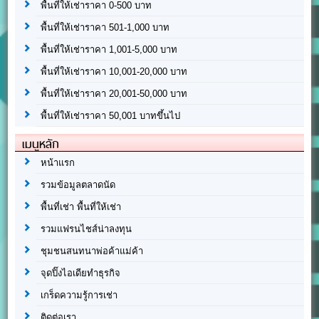
พื้นที่ให้เช่าราคา 0-500 บาท
พื้นที่ให้เช่าราคา 501-1,000 บาท
พื้นที่ให้เช่าราคา 1,001-5,000 บาท
พื้นที่ให้เช่าราคา 10,001-20,000 บาท
พื้นที่ให้เช่าราคา 20,001-50,000 บาท
พื้นที่ให้เช่าราคา 50,001 บาทขึ้นไป
เมนูหลัก
หน้าแรก
รวมข้อมูลตลาดนัด
พื้นที่เช่า พื้นที่ให้เช่า
รวมแฟรนไชส์น่าลงทุน
ชุมชนสนทนาพ่อค้าแม่ค้า
จุดปิ๊งไอเดียทำธุรกิจ
เกร็ดความรู้การเช่า
ติดต่อเรา