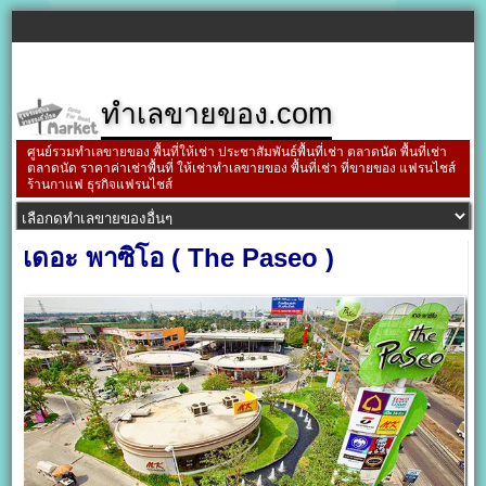
ทำเลขายของ.com
ศูนย์รวมทำเลขายของ พื้นที่ให้เช่า ประชาสัมพันธ์พื้นที่เช่า ตลาดนัด พื้นที่เช่า
ตลาดนัด ราคาค่าเช่าพื้นที่ ให้เช่าทำเลขายของ พื้นที่เช่า ที่ขายของ แฟรนไชส์
ร้านกาแฟ ธุรกิจแฟรนไชส์
เดอะ พาซิโอ ( The Paseo )