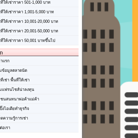
นที่ให้เช่าราคา 501-1,000 บาท
นที่ให้เช่าราคา 1,001-5,000 บาท
้นที่ให้เช่าราคา 10,001-20,000 บาท
้นที่ให้เช่าราคา 20,001-50,000 บาท
นที่ให้เช่าราคา 50,001 บาทขึ้นไป
ัก
้าแรก
มข้อมูลตลาดนัด
นที่เช่า พื้นที่ให้เช่า
มแฟรนไชส์น่าลงทุน
มชนสนทนาพ่อค้าแม่ค้า
ปิ๊งไอเดียทำธุรกิจ
ร็ดความรู้การเช่า
ต่อเรา