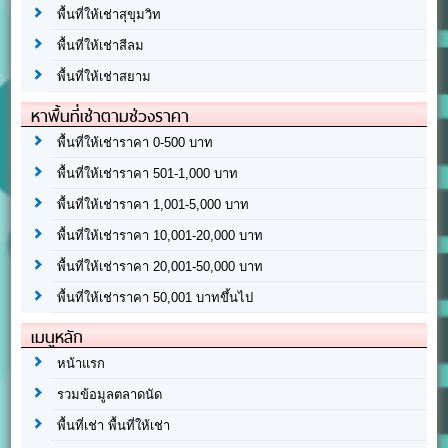
พื้นที่ให้เช่าสุขุมวิท
พื้นที่ให้เช่าสีลม
พื้นที่ให้เช่าสยาม
หาพื้นที่เช่าตามช่วงราคา
พื้นที่ให้เช่าราคา 0-500 บาท
พื้นที่ให้เช่าราคา 501-1,000 บาท
พื้นที่ให้เช่าราคา 1,001-5,000 บาท
พื้นที่ให้เช่าราคา 10,001-20,000 บาท
พื้นที่ให้เช่าราคา 20,001-50,000 บาท
พื้นที่ให้เช่าราคา 50,001 บาทขึ้นไป
เมนูหลัก
หน้าแรก
รวมข้อมูลตลาดนัด
พื้นที่เช่า พื้นที่ให้เช่า