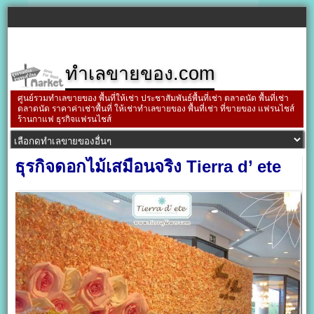
ทำเลขายของ.com
ศูนย์รวมทำเลขายของ พื้นที่ให้เช่า ประชาสัมพันธ์พื้นที่เช่า ตลาดนัด พื้นที่เช่า
ตลาดนัด ราคาค่าเช่าพื้นที่ ให้เช่าทำเลขายของ พื้นที่เช่า ที่ขายของ แฟรนไชส์
ร้านกาแฟ ธุรกิจแฟรนไชส์
ธุรกิจดอกไม้เสมือนจริง Tierra d’ ete