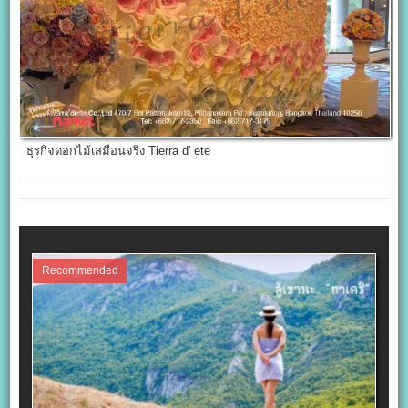
ธุรกิจดอกไม้เสมือนจริง Tierra d' ete
Recommended