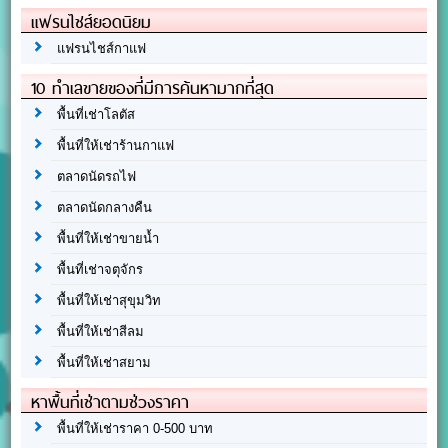
แฟรนไชส์ยอดนิยม
แฟรนไชส์กาแฟ
10 ทำเลขายของที่มีการค้นหามากที่สุด
พื้นที่เช่าโลตัส
พื้นที่ให้เช่าร้านกาแฟ
ตลาดนัดรถไฟ
ตลาดนัดกลางคืน
พื้นที่ให้เช่าขายน้ำ
พื้นที่เช่าจตุจักร
พื้นที่ให้เช่าสุขุมวิท
พื้นที่ให้เช่าสีลม
พื้นที่ให้เช่าสยาม
หาพื้นที่เช่าตามช่วงราคา
พื้นที่ให้เช่าราคา 0-500 บาท