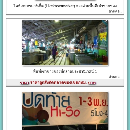
ไลท์เกษตรมาร์เก็ต (Likekasetmarket) จองด่วนพื้นที่เช่าขายของ
อ่านต่อ...
พื้นที่เช่าขายของที่ตลาดประชานิเวศน์ 1
อ่านต่อ...
ราคาถูกสังกัดตลาดของเขตกทม.