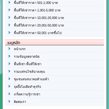
พื้นที่ให้เช่าราคา 501-1,000 บาท
พื้นที่ให้เช่าราคา 1,001-5,000 บาท
พื้นที่ให้เช่าราคา 10,001-20,000 บาท
พื้นที่ให้เช่าราคา 20,001-50,000 บาท
พื้นที่ให้เช่าราคา 50,001 บาทขึ้นไป
เมนูหลัก
หน้าแรก
รวมข้อมูลตลาดนัด
พื้นที่เช่า พื้นที่ให้เช่า
รวมแฟรนไชส์น่าลงทุน
ชุมชนสนทนาพ่อค้าแม่ค้า
จุดปิ๊งไอเดียทำธุรกิจ
เกร็ดความรู้การเช่า
ติดต่อเรา