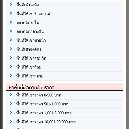
พื้นที่เช่าโลตัส
พื้นที่ให้เช่าร้านกาแฟ
ตลาดนัดรถไฟ
ตลาดนัดกลางคืน
พื้นที่ให้เช่าขายน้ำ
พื้นที่เช่าจตุจักร
พื้นที่ให้เช่าสุขุมวิท
พื้นที่ให้เช่าสีลม
พื้นที่ให้เช่าสยาม
หาพื้นที่เช่าตามช่วงราคา
พื้นที่ให้เช่าราคา 0-500 บาท
พื้นที่ให้เช่าราคา 501-1,000 บาท
พื้นที่ให้เช่าราคา 1,001-5,000 บาท
พื้นที่ให้เช่าราคา 10,001-20,000 บาท