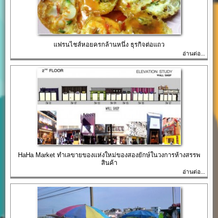
แฟรนไชส์หอยครกล้านหนึ่ง ธุรกิจต่อแถว
อ่านต่อ...
HaHa Market ทำเลขายของแห่งใหม่ของสองยักษ์ในวงการห้างสรรพ
สินค้า
อ่านต่อ...