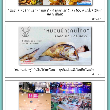
กุ้งมอนสเตอร์ ร้านอาหารแนวใหม่ ลูกค้าเข้าวันละ 500 คน(ทั้งที่เปิดมา
แค่ 5 เดือน)
อ่านต่อ...
“หมอนปลาทู” กินไม่ได้แต่โดน… ธุรกิจส่วนตัวไอเดียโดนใจ..
อ่านต่อ...