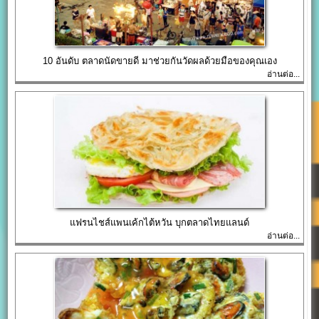
10 อันดับ ตลาดนัดขายดี มาช่วยกันวัดผลด้วยมือของคุณเอง
อ่านต่อ...
แฟรนไชส์แพนเค้กไต้หวัน บุกตลาดไทยแลนด์
อ่านต่อ...