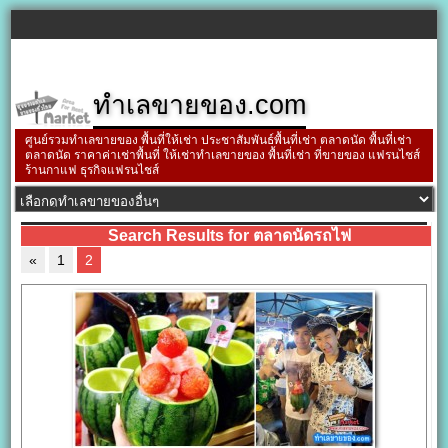
ทำเลขายของ.com
ศูนย์รวมทำเลขายของ พื้นที่ให้เช่า ประชาสัมพันธ์พื้นที่เช่า ตลาดนัด พื้นที่เช่า
ตลาดนัด ราคาค่าเช่าพื้นที่ ให้เช่าทำเลขายของ พื้นที่เช่า ที่ขายของ แฟรนไชส์
ร้านกาแฟ ธุรกิจแฟรนไชส์
Search Results for ตลาดนัดรถไฟ
«
1
2