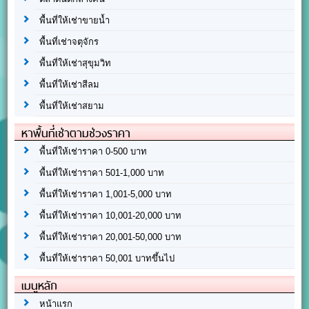
พื้นที่ให้เช่าขายน้ำ
พื้นที่เช่าจตุจักร
พื้นที่ให้เช่าสุขุมวิท
พื้นที่ให้เช่าสีลม
พื้นที่ให้เช่าสยาม
หาพื้นที่เช่าตามช่วงราคา
พื้นที่ให้เช่าราคา 0-500 บาท
พื้นที่ให้เช่าราคา 501-1,000 บาท
พื้นที่ให้เช่าราคา 1,001-5,000 บาท
พื้นที่ให้เช่าราคา 10,001-20,000 บาท
พื้นที่ให้เช่าราคา 20,001-50,000 บาท
พื้นที่ให้เช่าราคา 50,001 บาทขึ้นไป
เมนูหลัก
หน้าแรก