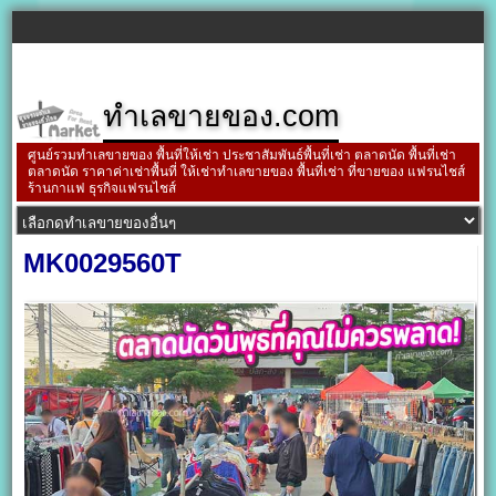
ทำเลขายของ.com
ศูนย์รวมทำเลขายของ พื้นที่ให้เช่า ประชาสัมพันธ์พื้นที่เช่า ตลาดนัด พื้นที่เช่า
ตลาดนัด ราคาค่าเช่าพื้นที่ ให้เช่าทำเลขายของ พื้นที่เช่า ที่ขายของ แฟรนไชส์
ร้านกาแฟ ธุรกิจแฟรนไชส์
MK0029560T