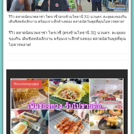
รีวิว ตลาดนัดนวพลาซ่า ไพรเวซี่ (ตรงข้ามไทธานี 31) นวนคร: ตะลุยดงของกิน
เดินชิลหลังเลิกงาน พร้อมเจาะลึกทำเลทอง ตลาดนัดวันพุธที่คุณไม่ควรพลาด!
รีวิว ตลาดนัดนวพลาซ่า ไพรเวซี่ (ตรงข้ามไทธานี 31) นวนคร: ตะลุยดง
ของกิน เดินชิลหลังเลิกงาน พร้อมเจาะลึกทำเลทอง ตลาดนัดวันพุธที่คุณ
ไม่ควรพลาด!
Recommended