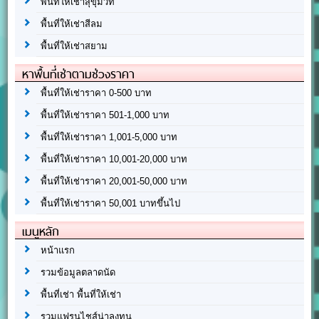
พื้นที่ให้เช่าสุขุมวิท
พื้นที่ให้เช่าสีลม
พื้นที่ให้เช่าสยาม
หาพื้นที่เช่าตามช่วงราคา
พื้นที่ให้เช่าราคา 0-500 บาท
พื้นที่ให้เช่าราคา 501-1,000 บาท
พื้นที่ให้เช่าราคา 1,001-5,000 บาท
พื้นที่ให้เช่าราคา 10,001-20,000 บาท
พื้นที่ให้เช่าราคา 20,001-50,000 บาท
พื้นที่ให้เช่าราคา 50,001 บาทขึ้นไป
เมนูหลัก
หน้าแรก
รวมข้อมูลตลาดนัด
พื้นที่เช่า พื้นที่ให้เช่า
รวมแฟรนไชส์น่าลงทุน