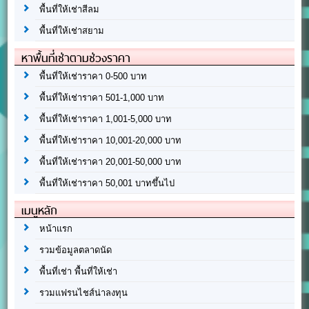
พื้นที่ให้เช่าสีลม
พื้นที่ให้เช่าสยาม
หาพื้นที่เช่าตามช่วงราคา
พื้นที่ให้เช่าราคา 0-500 บาท
พื้นที่ให้เช่าราคา 501-1,000 บาท
พื้นที่ให้เช่าราคา 1,001-5,000 บาท
พื้นที่ให้เช่าราคา 10,001-20,000 บาท
พื้นที่ให้เช่าราคา 20,001-50,000 บาท
พื้นที่ให้เช่าราคา 50,001 บาทขึ้นไป
เมนูหลัก
หน้าแรก
รวมข้อมูลตลาดนัด
พื้นที่เช่า พื้นที่ให้เช่า
รวมแฟรนไชส์น่าลงทุน