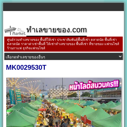
ทำเลขายของ.com
ศูนย์รวมทำเลขายของ พื้นที่ให้เช่า ประชาสัมพันธ์พื้นที่เช่า ตลาดนัด พื้นที่เช่า
ตลาดนัด ราคาค่าเช่าพื้นที่ ให้เช่าทำเลขายของ พื้นที่เช่า ที่ขายของ แฟรนไชส์
ร้านกาแฟ ธุรกิจแฟรนไชส์
MK0029530T