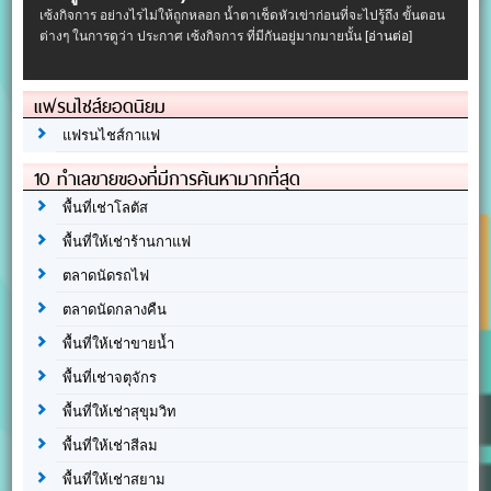
เซ้งกิจการ อย่างไรไม่ให้ถูกหลอก น้ำตาเช็ดหัวเข่าก่อนที่จะไปรู้ถึง ขั้นตอน
ต่างๆ ในการดูว่า ประกาศ เซ้งกิจการ ที่มีกันอยู่มากมายนั้น
[อ่านต่อ]
แฟรนไชส์ยอดนิยม
แฟรนไชส์กาแฟ
10 ทำเลขายของที่มีการค้นหามากที่สุด
พื้นที่เช่าโลตัส
พื้นที่ให้เช่าร้านกาแฟ
ตลาดนัดรถไฟ
ตลาดนัดกลางคืน
พื้นที่ให้เช่าขายน้ำ
พื้นที่เช่าจตุจักร
พื้นที่ให้เช่าสุขุมวิท
พื้นที่ให้เช่าสีลม
พื้นที่ให้เช่าสยาม