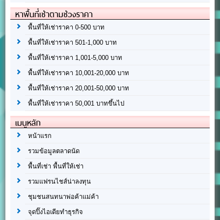
หาพื้นที่เช่าตามช่วงราคา
พื้นที่ให้เช่าราคา 0-500 บาท
พื้นที่ให้เช่าราคา 501-1,000 บาท
พื้นที่ให้เช่าราคา 1,001-5,000 บาท
พื้นที่ให้เช่าราคา 10,001-20,000 บาท
พื้นที่ให้เช่าราคา 20,001-50,000 บาท
พื้นที่ให้เช่าราคา 50,001 บาทขึ้นไป
เมนูหลัก
หน้าแรก
รวมข้อมูลตลาดนัด
พื้นที่เช่า พื้นที่ให้เช่า
รวมแฟรนไชส์น่าลงทุน
ชุมชนสนทนาพ่อค้าแม่ค้า
จุดปิ๊งไอเดียทำธุรกิจ