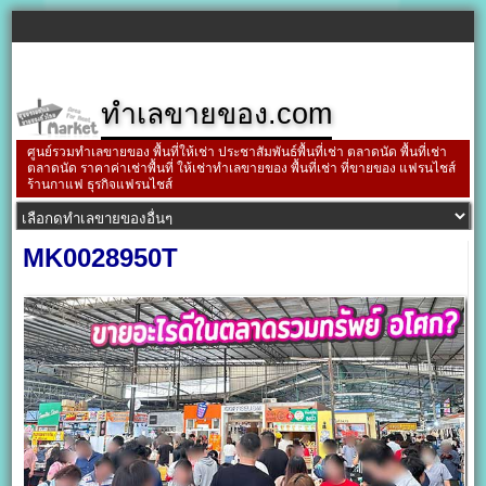
ทำเลขายของ.com
ศูนย์รวมทำเลขายของ พื้นที่ให้เช่า ประชาสัมพันธ์พื้นที่เช่า ตลาดนัด พื้นที่เช่า
ตลาดนัด ราคาค่าเช่าพื้นที่ ให้เช่าทำเลขายของ พื้นที่เช่า ที่ขายของ แฟรนไชส์
ร้านกาแฟ ธุรกิจแฟรนไชส์
MK0028950T