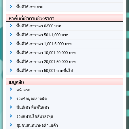
พื้นที่ให้เช่าสยาม
หาพื้นที่เช่าตามช่วงราคา
พื้นที่ให้เช่าราคา 0-500 บาท
พื้นที่ให้เช่าราคา 501-1,000 บาท
พื้นที่ให้เช่าราคา 1,001-5,000 บาท
พื้นที่ให้เช่าราคา 10,001-20,000 บาท
พื้นที่ให้เช่าราคา 20,001-50,000 บาท
พื้นที่ให้เช่าราคา 50,001 บาทขึ้นไป
เมนูหลัก
หน้าแรก
รวมข้อมูลตลาดนัด
พื้นที่เช่า พื้นที่ให้เช่า
รวมแฟรนไชส์น่าลงทุน
ชุมชนสนทนาพ่อค้าแม่ค้า