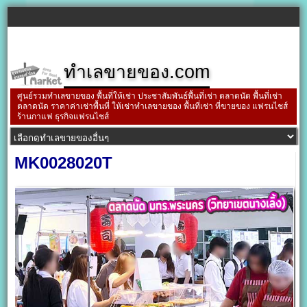
ทำเลขายของ.com
ศูนย์รวมทำเลขายของ พื้นที่ให้เช่า ประชาสัมพันธ์พื้นที่เช่า ตลาดนัด พื้นที่เช่า
ตลาดนัด ราคาค่าเช่าพื้นที่ ให้เช่าทำเลขายของ พื้นที่เช่า ที่ขายของ แฟรนไชส์
ร้านกาแฟ ธุรกิจแฟรนไชส์
MK0028020T