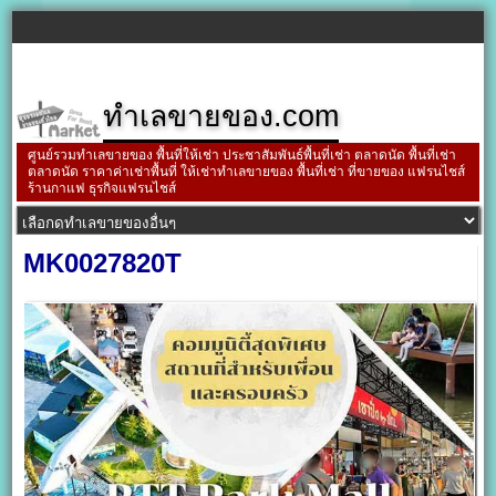
ทำเลขายของ.com
ศูนย์รวมทำเลขายของ พื้นที่ให้เช่า ประชาสัมพันธ์พื้นที่เช่า ตลาดนัด พื้นที่เช่า
ตลาดนัด ราคาค่าเช่าพื้นที่ ให้เช่าทำเลขายของ พื้นที่เช่า ที่ขายของ แฟรนไชส์
ร้านกาแฟ ธุรกิจแฟรนไชส์
MK0027820T