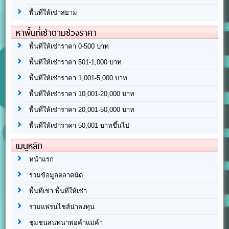
พื้นที่ให้เช่าสยาม
หาพื้นที่เช่าตามช่วงราคา
พื้นที่ให้เช่าราคา 0-500 บาท
พื้นที่ให้เช่าราคา 501-1,000 บาท
พื้นที่ให้เช่าราคา 1,001-5,000 บาท
พื้นที่ให้เช่าราคา 10,001-20,000 บาท
พื้นที่ให้เช่าราคา 20,001-50,000 บาท
พื้นที่ให้เช่าราคา 50,001 บาทขึ้นไป
เมนูหลัก
หน้าแรก
รวมข้อมูลตลาดนัด
พื้นที่เช่า พื้นที่ให้เช่า
รวมแฟรนไชส์น่าลงทุน
ชุมชนสนทนาพ่อค้าแม่ค้า