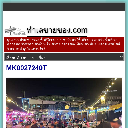
ทำเลขายของ.com
ศูนย์รวมทำเลขายของ พื้นที่ให้เช่า ประชาสัมพันธ์พื้นที่เช่า ตลาดนัด พื้นที่เช่า
ตลาดนัด ราคาค่าเช่าพื้นที่ ให้เช่าทำเลขายของ พื้นที่เช่า ที่ขายของ แฟรนไชส์
ร้านกาแฟ ธุรกิจแฟรนไชส์
MK0027240T