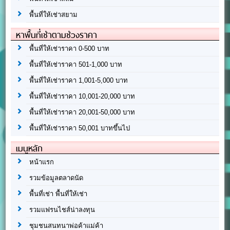
พื้นที่ให้เช่าสยาม
หาพื้นที่เช่าตามช่วงราคา
พื้นที่ให้เช่าราคา 0-500 บาท
พื้นที่ให้เช่าราคา 501-1,000 บาท
พื้นที่ให้เช่าราคา 1,001-5,000 บาท
พื้นที่ให้เช่าราคา 10,001-20,000 บาท
พื้นที่ให้เช่าราคา 20,001-50,000 บาท
พื้นที่ให้เช่าราคา 50,001 บาทขึ้นไป
เมนูหลัก
หน้าแรก
รวมข้อมูลตลาดนัด
พื้นที่เช่า พื้นที่ให้เช่า
รวมแฟรนไชส์น่าลงทุน
ชุมชนสนทนาพ่อค้าแม่ค้า