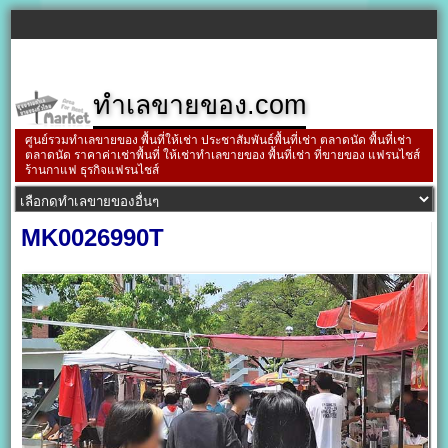
ทำเลขายของ.com
ศูนย์รวมทำเลขายของ พื้นที่ให้เช่า ประชาสัมพันธ์พื้นที่เช่า ตลาดนัด พื้นที่เช่า
ตลาดนัด ราคาค่าเช่าพื้นที่ ให้เช่าทำเลขายของ พื้นที่เช่า ที่ขายของ แฟรนไชส์
ร้านกาแฟ ธุรกิจแฟรนไชส์
MK0026990T