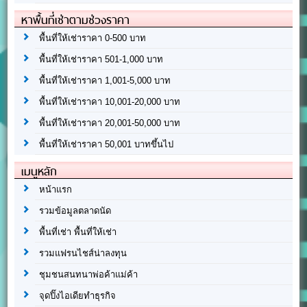
หาพื้นที่เช่าตามช่วงราคา
พื้นที่ให้เช่าราคา 0-500 บาท
พื้นที่ให้เช่าราคา 501-1,000 บาท
พื้นที่ให้เช่าราคา 1,001-5,000 บาท
พื้นที่ให้เช่าราคา 10,001-20,000 บาท
พื้นที่ให้เช่าราคา 20,001-50,000 บาท
พื้นที่ให้เช่าราคา 50,001 บาทขึ้นไป
เมนูหลัก
หน้าแรก
รวมข้อมูลตลาดนัด
พื้นที่เช่า พื้นที่ให้เช่า
รวมแฟรนไชส์น่าลงทุน
ชุมชนสนทนาพ่อค้าแม่ค้า
จุดปิ๊งไอเดียทำธุรกิจ