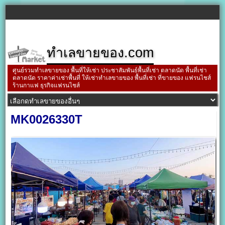
ทำเลขายของ.com
ศูนย์รวมทำเลขายของ พื้นที่ให้เช่า ประชาสัมพันธ์พื้นที่เช่า ตลาดนัด พื้นที่เช่า
ตลาดนัด ราคาค่าเช่าพื้นที่ ให้เช่าทำเลขายของ พื้นที่เช่า ที่ขายของ แฟรนไชส์
ร้านกาแฟ ธุรกิจแฟรนไชส์
MK0026330T