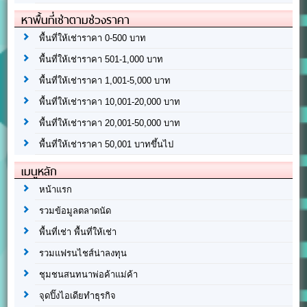
หาพื้นที่เช่าตามช่วงราคา
พื้นที่ให้เช่าราคา 0-500 บาท
พื้นที่ให้เช่าราคา 501-1,000 บาท
พื้นที่ให้เช่าราคา 1,001-5,000 บาท
พื้นที่ให้เช่าราคา 10,001-20,000 บาท
พื้นที่ให้เช่าราคา 20,001-50,000 บาท
พื้นที่ให้เช่าราคา 50,001 บาทขึ้นไป
เมนูหลัก
หน้าแรก
รวมข้อมูลตลาดนัด
พื้นที่เช่า พื้นที่ให้เช่า
รวมแฟรนไชส์น่าลงทุน
ชุมชนสนทนาพ่อค้าแม่ค้า
จุดปิ๊งไอเดียทำธุรกิจ