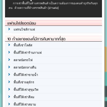
การเช่าพื้นที่ในห้างสรรพสินค้าเป็นความต้องการของคนทำธุรกิจกันทุก
คน ด้วยความที่ห้างสรรพสินค้า
[อ่านต่อ]
แฟรนไชส์ยอดนิยม
แฟรนไชส์กาแฟ
10 ทำเลขายของที่มีการค้นหามากที่สุด
พื้นที่เช่าโลตัส
พื้นที่ให้เช่าร้านกาแฟ
ตลาดนัดรถไฟ
ตลาดนัดกลางคืน
พื้นที่ให้เช่าขายน้ำ
พื้นที่เช่าจตุจักร
พื้นที่ให้เช่าสุขุมวิท
พื้นที่ให้เช่าสีลม
พื้นที่ให้เช่าสยาม