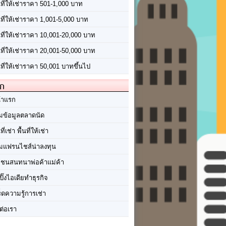
นที่ให้เช่าราคา 501-1,000 บาท
นที่ให้เช่าราคา 1,001-5,000 บาท
้นที่ให้เช่าราคา 10,001-20,000 บาท
้นที่ให้เช่าราคา 20,001-50,000 บาท
นที่ให้เช่าราคา 50,001 บาทขึ้นไป
ัก
้าแรก
มข้อมูลตลาดนัด
นที่เช่า พื้นที่ให้เช่า
มแฟรนไชส์น่าลงทุน
มชนสนทนาพ่อค้าแม่ค้า
ปิ๊งไอเดียทำธุรกิจ
ร็ดความรู้การเช่า
ต่อเรา