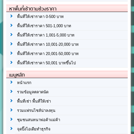
หาพื้นที่เช่าตามช่วงราคา
พื้นที่ให้เช่าราคา 0-500 บาท
พื้นที่ให้เช่าราคา 501-1,000 บาท
พื้นที่ให้เช่าราคา 1,001-5,000 บาท
พื้นที่ให้เช่าราคา 10,001-20,000 บาท
พื้นที่ให้เช่าราคา 20,001-50,000 บาท
พื้นที่ให้เช่าราคา 50,001 บาทขึ้นไป
เมนูหลัก
หน้าแรก
รวมข้อมูลตลาดนัด
พื้นที่เช่า พื้นที่ให้เช่า
รวมแฟรนไชส์น่าลงทุน
ชุมชนสนทนาพ่อค้าแม่ค้า
จุดปิ๊งไอเดียทำธุรกิจ