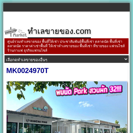
ทำเลขายของ.com
ศูนย์รวมทำเลขายของ พื้นที่ให้เช่า ประชาสัมพันธ์พื้นที่เช่า ตลาดนัด พื้นที่เช่า
ตลาดนัด ราคาค่าเช่าพื้นที่ ให้เช่าทำเลขายของ พื้นที่เช่า ที่ขายของ แฟรนไชส์
ร้านกาแฟ ธุรกิจแฟรนไชส์
MK0024970T