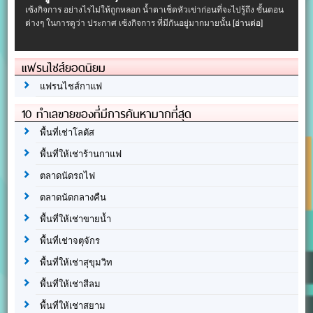
เซ้งกิจการ อย่างไรไม่ให้ถูกหลอก น้ำตาเช็ดหัวเข่าก่อนที่จะไปรู้ถึง ขั้นตอน
ต่างๆ ในการดูว่า ประกาศ เซ้งกิจการ ที่มีกันอยู่มากมายนั้น
[อ่านต่อ]
แฟรนไชส์ยอดนิยม
แฟรนไชส์กาแฟ
10 ทำเลขายของที่มีการค้นหามากที่สุด
พื้นที่เช่าโลตัส
พื้นที่ให้เช่าร้านกาแฟ
ตลาดนัดรถไฟ
ตลาดนัดกลางคืน
พื้นที่ให้เช่าขายน้ำ
พื้นที่เช่าจตุจักร
พื้นที่ให้เช่าสุขุมวิท
พื้นที่ให้เช่าสีลม
พื้นที่ให้เช่าสยาม