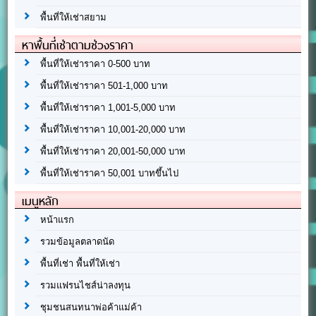
พื้นที่ให้เช่าสยาม
หาพื้นที่เช่าตามช่วงราคา
พื้นที่ให้เช่าราคา 0-500 บาท
พื้นที่ให้เช่าราคา 501-1,000 บาท
พื้นที่ให้เช่าราคา 1,001-5,000 บาท
พื้นที่ให้เช่าราคา 10,001-20,000 บาท
พื้นที่ให้เช่าราคา 20,001-50,000 บาท
พื้นที่ให้เช่าราคา 50,001 บาทขึ้นไป
เมนูหลัก
หน้าแรก
รวมข้อมูลตลาดนัด
พื้นที่เช่า พื้นที่ให้เช่า
รวมแฟรนไชส์น่าลงทุน
ชุมชนสนทนาพ่อค้าแม่ค้า