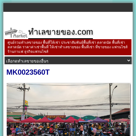
ทำเลขายของ.com
ศูนย์รวมทำเลขายของ พื้นที่ให้เช่า ประชาสัมพันธ์พื้นที่เช่า ตลาดนัด พื้นที่เช่า
ตลาดนัด ราคาค่าเช่าพื้นที่ ให้เช่าทำเลขายของ พื้นที่เช่า ที่ขายของ แฟรนไชส์
ร้านกาแฟ ธุรกิจแฟรนไชส์
MK0023560T