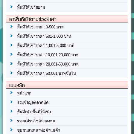
พื้นที่ให้เช่าสยาม
หาพื้นที่เช่าตามช่วงราคา
พื้นที่ให้เช่าราคา 0-500 บาท
พื้นที่ให้เช่าราคา 501-1,000 บาท
พื้นที่ให้เช่าราคา 1,001-5,000 บาท
พื้นที่ให้เช่าราคา 10,001-20,000 บาท
พื้นที่ให้เช่าราคา 20,001-50,000 บาท
พื้นที่ให้เช่าราคา 50,001 บาทขึ้นไป
เมนูหลัก
หน้าแรก
รวมข้อมูลตลาดนัด
พื้นที่เช่า พื้นที่ให้เช่า
รวมแฟรนไชส์น่าลงทุน
ชุมชนสนทนาพ่อค้าแม่ค้า