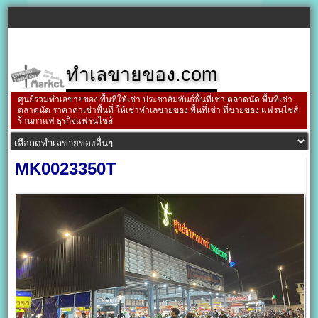
ทำเลขายของ.com
ศูนย์รวมทำเลขายของ พื้นที่ให้เช่า ประชาสัมพันธ์พื้นที่เช่า ตลาดนัด พื้นที่เช่า
ตลาดนัด ราคาค่าเช่าพื้นที่ ให้เช่าทำเลขายของ พื้นที่เช่า ที่ขายของ แฟรนไชส์
ร้านกาแฟ ธุรกิจแฟรนไชส์
MK0023350T