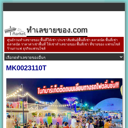
ทำเลขายของ.com
ศูนย์รวมทำเลขายของ พื้นที่ให้เช่า ประชาสัมพันธ์พื้นที่เช่า ตลาดนัด พื้นที่เช่า
ตลาดนัด ราคาค่าเช่าพื้นที่ ให้เช่าทำเลขายของ พื้นที่เช่า ที่ขายของ แฟรนไชส์
ร้านกาแฟ ธุรกิจแฟรนไชส์
MK0023110T