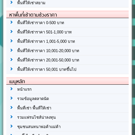
พื้นที่ให้เช่าสยาม
หาพื้นที่เช่าตามช่วงราคา
พื้นที่ให้เช่าราคา 0-500 บาท
พื้นที่ให้เช่าราคา 501-1,000 บาท
พื้นที่ให้เช่าราคา 1,001-5,000 บาท
พื้นที่ให้เช่าราคา 10,001-20,000 บาท
พื้นที่ให้เช่าราคา 20,001-50,000 บาท
พื้นที่ให้เช่าราคา 50,001 บาทขึ้นไป
เมนูหลัก
หน้าแรก
รวมข้อมูลตลาดนัด
พื้นที่เช่า พื้นที่ให้เช่า
รวมแฟรนไชส์น่าลงทุน
ชุมชนสนทนาพ่อค้าแม่ค้า