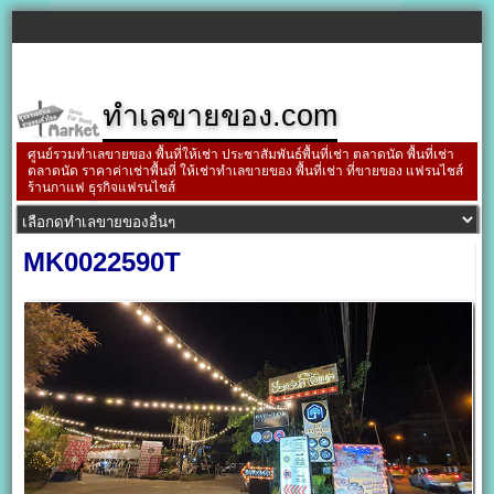
ทำเลขายของ.com
ศูนย์รวมทำเลขายของ พื้นที่ให้เช่า ประชาสัมพันธ์พื้นที่เช่า ตลาดนัด พื้นที่เช่า
ตลาดนัด ราคาค่าเช่าพื้นที่ ให้เช่าทำเลขายของ พื้นที่เช่า ที่ขายของ แฟรนไชส์
ร้านกาแฟ ธุรกิจแฟรนไชส์
MK0022590T