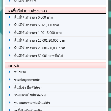
พื้นที่ให้เช่าสยาม
หาพื้นที่เช่าตามช่วงราคา
พื้นที่ให้เช่าราคา 0-500 บาท
พื้นที่ให้เช่าราคา 501-1,000 บาท
พื้นที่ให้เช่าราคา 1,001-5,000 บาท
พื้นที่ให้เช่าราคา 10,001-20,000 บาท
พื้นที่ให้เช่าราคา 20,001-50,000 บาท
พื้นที่ให้เช่าราคา 50,001 บาทขึ้นไป
เมนูหลัก
หน้าแรก
รวมข้อมูลตลาดนัด
พื้นที่เช่า พื้นที่ให้เช่า
รวมแฟรนไชส์น่าลงทุน
ชุมชนสนทนาพ่อค้าแม่ค้า
จุดปิ๊งไอเดียทำธุรกิจ