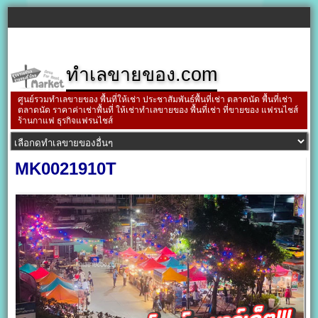
ทำเลขายของ.com
ศูนย์รวมทำเลขายของ พื้นที่ให้เช่า ประชาสัมพันธ์พื้นที่เช่า ตลาดนัด พื้นที่เช่า
ตลาดนัด ราคาค่าเช่าพื้นที่ ให้เช่าทำเลขายของ พื้นที่เช่า ที่ขายของ แฟรนไชส์
ร้านกาแฟ ธุรกิจแฟรนไชส์
MK0021910T