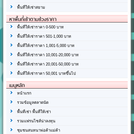
พื้นที่ให้เช่าสยาม
หาพื้นที่เช่าตามช่วงราคา
พื้นที่ให้เช่าราคา 0-500 บาท
พื้นที่ให้เช่าราคา 501-1,000 บาท
พื้นที่ให้เช่าราคา 1,001-5,000 บาท
พื้นที่ให้เช่าราคา 10,001-20,000 บาท
พื้นที่ให้เช่าราคา 20,001-50,000 บาท
พื้นที่ให้เช่าราคา 50,001 บาทขึ้นไป
เมนูหลัก
หน้าแรก
รวมข้อมูลตลาดนัด
พื้นที่เช่า พื้นที่ให้เช่า
รวมแฟรนไชส์น่าลงทุน
ชุมชนสนทนาพ่อค้าแม่ค้า