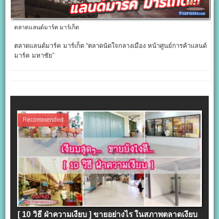
ตลาดแลนด์มาร์ค มาร์เก็ต
ตลาดแลนด์มาร์ค มาร์เก็ต “ตลาดนัดใจกลางเมือง หน้าศูนย์การค้าแลนด์
มาร์ค มหาชัย”
Recommended
[ 10 วิธี ฝ่าความเงียบ ] ขายอย่างไร ในสภาพตลาดเงียบ