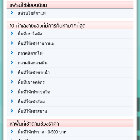
แฟรนไชส์ยอดนิยม
แฟรนไชส์กาแฟ
10 ทำเลขายของที่มีการค้นหามากที่สุด
พื้นที่เช่าโลตัส
พื้นที่ให้เช่าร้านกาแฟ
ตลาดนัดรถไฟ
ตลาดนัดกลางคืน
พื้นที่ให้เช่าขายน้ำ
พื้นที่เช่าจตุจักร
พื้นที่ให้เช่าสุขุมวิท
พื้นที่ให้เช่าสีลม
พื้นที่ให้เช่าสยาม
หาพื้นที่เช่าตามช่วงราคา
พื้นที่ให้เช่าราคา 0-500 บาท