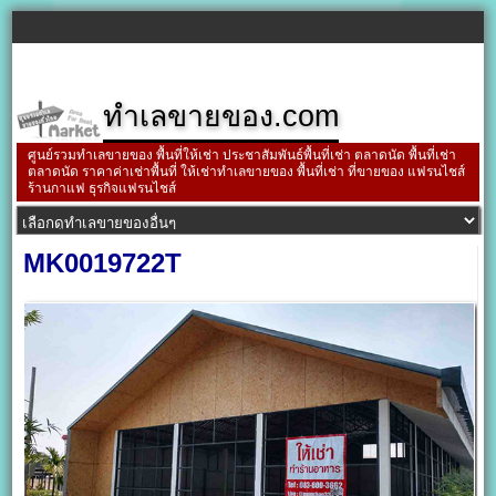
ทำเลขายของ.com
ศูนย์รวมทำเลขายของ พื้นที่ให้เช่า ประชาสัมพันธ์พื้นที่เช่า ตลาดนัด พื้นที่เช่า
ตลาดนัด ราคาค่าเช่าพื้นที่ ให้เช่าทำเลขายของ พื้นที่เช่า ที่ขายของ แฟรนไชส์
ร้านกาแฟ ธุรกิจแฟรนไชส์
MK0019722T