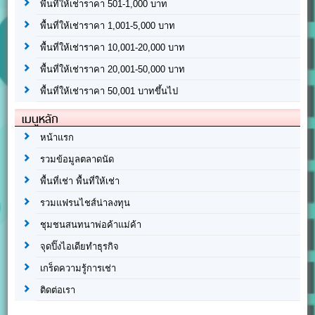
พื้นที่ให้เช่าราคา 501-1,000 บาท
พื้นที่ให้เช่าราคา 1,001-5,000 บาท
พื้นที่ให้เช่าราคา 10,001-20,000 บาท
พื้นที่ให้เช่าราคา 20,001-50,000 บาท
พื้นที่ให้เช่าราคา 50,001 บาทขึ้นไป
เมนูหลัก
หน้าแรก
รวมข้อมูลตลาดนัด
พื้นที่เช่า พื้นที่ให้เช่า
รวมแฟรนไชส์น่าลงทุน
ชุมชนสนทนาพ่อค้าแม่ค้า
จุดปิ๊งไอเดียทำธุรกิจ
เกร็ดความรู้การเช่า
ติดต่อเรา