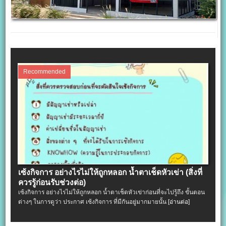
Recommended
เซ้งกิจการ อย่างไรไม่ให้ถูกหลอก น้ำตาเช็ดหัวเข่า (สิ่งที่
ควรรู้ก่อนรับช่วงต่อ)
เซ้งกิจการ อย่างไรไม่ให้ถูกหลอก น้ำตาเช็ดหัวเข่าก่อนที่จะไปรู้ถึง ขั้นตอน
ต่างๆ ในการดูว่า ประกาศ เซ้งกิจการ ที่มีกันอยู่มากมายนั้น
[อ่านต่อ]