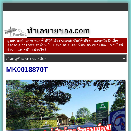
ทำเลขายของ.com
ศูนย์รวมทำเลขายของ พื้นที่ให้เช่า ประชาสัมพันธ์พื้นที่เช่า ตลาดนัด พื้นที่เช่า
ตลาดนัด ราคาค่าเช่าพื้นที่ ให้เช่าทำเลขายของ พื้นที่เช่า ที่ขายของ แฟรนไชส์
ร้านกาแฟ ธุรกิจแฟรนไชส์
MK0018870T