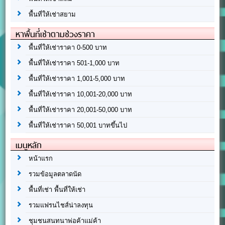
พื้นที่ให้เช่าสยาม
หาพื้นที่เช่าตามช่วงราคา
พื้นที่ให้เช่าราคา 0-500 บาท
พื้นที่ให้เช่าราคา 501-1,000 บาท
พื้นที่ให้เช่าราคา 1,001-5,000 บาท
พื้นที่ให้เช่าราคา 10,001-20,000 บาท
พื้นที่ให้เช่าราคา 20,001-50,000 บาท
พื้นที่ให้เช่าราคา 50,001 บาทขึ้นไป
เมนูหลัก
หน้าแรก
รวมข้อมูลตลาดนัด
พื้นที่เช่า พื้นที่ให้เช่า
รวมแฟรนไชส์น่าลงทุน
ชุมชนสนทนาพ่อค้าแม่ค้า