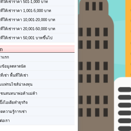
นที่ให้เช่าราคา 501-1,000 บาท
นที่ให้เช่าราคา 1,001-5,000 บาท
้นที่ให้เช่าราคา 10,001-20,000 บาท
้นที่ให้เช่าราคา 20,001-50,000 บาท
นที่ให้เช่าราคา 50,001 บาทขึ้นไป
ัก
้าแรก
มข้อมูลตลาดนัด
นที่เช่า พื้นที่ให้เช่า
มแฟรนไชส์น่าลงทุน
มชนสนทนาพ่อค้าแม่ค้า
ปิ๊งไอเดียทำธุรกิจ
ร็ดความรู้การเช่า
ต่อเรา